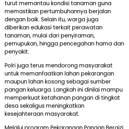
turut memantau kondisi tanaman guna
memastikan pertumbuhannya berjalan
dengan baik. Selain itu, warga juga
diberikan edukasi terkait perawatan
tanaman, mulai dari penyiraman,
pemupukan, hingga pencegahan hama dan
penyakit.
Polri juga terus mendorong masyarakat
untuk memanfaatkan lahan pekarangan
maupun lahan kosong sebagai sumber
pangan keluarga. Langkah ini dinilai mampu
memperkuat ketahanan pangan di tingkat
desa sekaligus meningkatkan
kesejahteraan masyarakat.
Melalui program Pekarangan Pangan Bergizi,