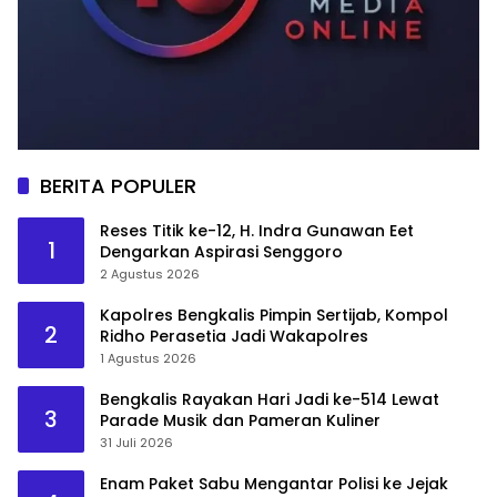
BERITA POPULER
Reses Titik ke-12, H. Indra Gunawan Eet
1
Dengarkan Aspirasi Senggoro
2 Agustus 2026
Kapolres Bengkalis Pimpin Sertijab, Kompol
2
Ridho Perasetia Jadi Wakapolres
1 Agustus 2026
Bengkalis Rayakan Hari Jadi ke-514 Lewat
3
Parade Musik dan Pameran Kuliner
31 Juli 2026
Enam Paket Sabu Mengantar Polisi ke Jejak