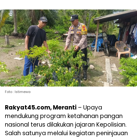
Foto : Istimewa
Rakyat45.com, Meranti
– Upaya
mendukung program ketahanan pangan
nasional terus dilakukan jajaran Kepolisian.
Salah satunya melalui kegiatan peninjauan