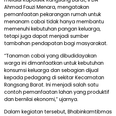
Ahmad Fauzi Menara, mengatakan
pemanfaatan pekarangan rumah untuk
menanam cabai tidak hanya membantu
memenuhi kebutuhan pangan keluarga,
tetapi juga dapat menjadi sumber
tambahan pendapatan bagi masyarakat.
“Tanaman cabai yang dibudidayakan
warga ini dimanfaatkan untuk kebutuhan
konsumsi keluarga dan sebagian dijual
kepada pedagang di sekitar Kecamatan
Rangsang Barat. Ini menjadi salah satu
contoh pemanfaatan lahan yang produktif
dan bernilai ekonomi,” ujarnya.
Dalam kegiatan tersebut, Bhabinkamtibmas