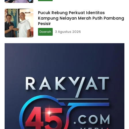
Pucuk Rebung Perkuat Identitas
Kampung Nelayan Merah Putih Pambang
Pesisir
Daerah
3 Agustus 2026