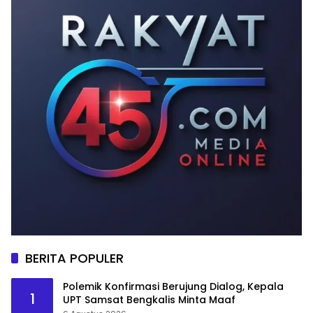
BERITA POPULER
Polemik Konfirmasi Berujung Dialog, Kepala
1
UPT Samsat Bengkalis Minta Maaf