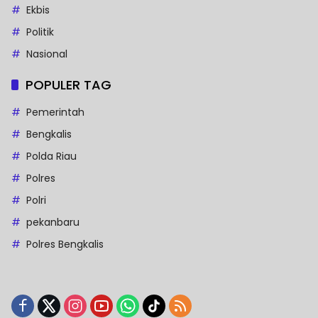
Ekbis
Politik
Nasional
POPULER TAG
Pemerintah
Bengkalis
Polda Riau
Polres
Polri
pekanbaru
Polres Bengkalis