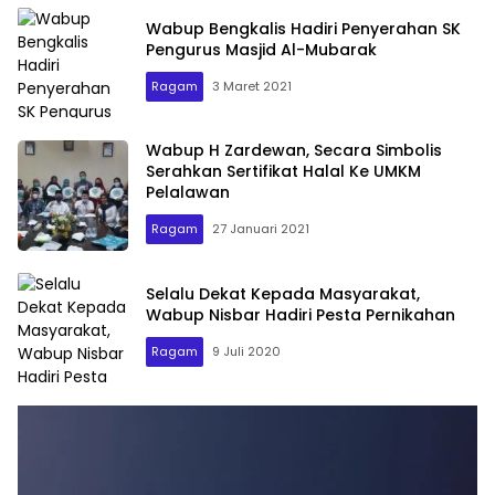
Wabup Bengkalis Hadiri Penyerahan SK
Pengurus Masjid Al-Mubarak
Ragam
3 Maret 2021
Wabup H Zardewan, Secara Simbolis
Serahkan Sertifikat Halal Ke UMKM
Pelalawan
Ragam
27 Januari 2021
Selalu Dekat Kepada Masyarakat,
Wabup Nisbar Hadiri Pesta Pernikahan
Ragam
9 Juli 2020