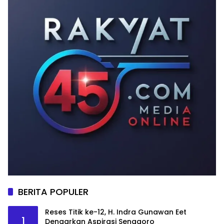
BERITA POPULER
Reses Titik ke-12, H. Indra Gunawan Eet
1
Dengarkan Aspirasi Senggoro