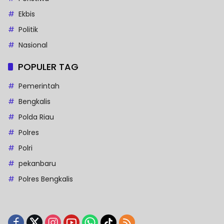
Ekbis
Politik
Nasional
POPULER TAG
Pemerintah
Bengkalis
Polda Riau
Polres
Polri
pekanbaru
Polres Bengkalis