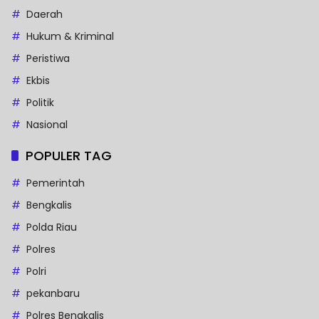
Daerah
Hukum & Kriminal
Peristiwa
Ekbis
Politik
Nasional
POPULER TAG
Pemerintah
Bengkalis
Polda Riau
Polres
Polri
pekanbaru
Polres Bengkalis