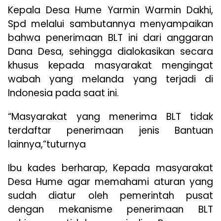
Kepala Desa Hume Yarmin Warmin Dakhi,
Spd melalui sambutannya menyampaikan
bahwa penerimaan BLT ini dari anggaran
Dana Desa, sehingga dialokasikan secara
khusus kepada masyarakat mengingat
wabah yang melanda yang terjadi di
Indonesia pada saat ini.
“Masyarakat yang menerima BLT tidak
terdaftar penerimaan jenis Bantuan
lainnya,”tuturnya
Ibu kades berharap, Kepada masyarakat
Desa Hume agar memahami aturan yang
sudah diatur oleh pemerintah pusat
dengan mekanisme penerimaan BLT