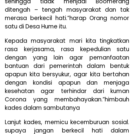
sehingga tidak menjadi Boomerang
ditengah – tengah masyarakat dan tak
merasa berkecil hati.”harap Orang nomor
satu di Desa Hume itu.
Kepada masyarakat mari kita tingkatkan
rasa kerjasama, rasa kepedulian satu
dengan yang lain agar pemanfaatan
bantuan dari pemerintah dalam bentuk
apapun kita bersyukur, agar kita bertahan
dengan kondisi apapun dan menjaga
kesehatan agar terhindar dari kuman
Corona yang membahayakan.”himbauh
kades dalam sambutanya
Lanjut kades, memicu kecemburuan sosial.
supaya jangan berkecil hati dalam