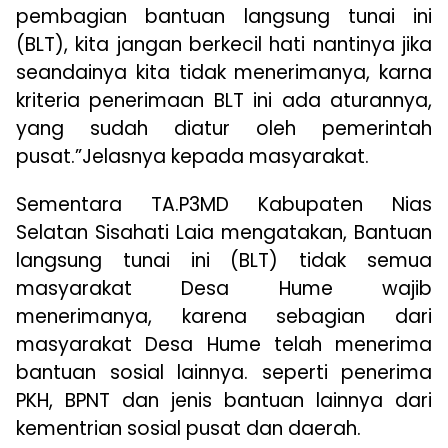
pembagian bantuan langsung tunai ini
(BLT), kita jangan berkecil hati nantinya jika
seandainya kita tidak menerimanya, karna
kriteria penerimaan BLT ini ada aturannya,
yang sudah diatur oleh pemerintah
pusat.”Jelasnya kepada masyarakat.
Sementara TA.P3MD Kabupaten Nias
Selatan Sisahati Laia mengatakan, Bantuan
langsung tunai ini (BLT) tidak semua
masyarakat Desa Hume wajib
menerimanya, karena sebagian dari
masyarakat Desa Hume telah menerima
bantuan sosial lainnya. seperti penerima
PKH, BPNT dan jenis bantuan lainnya dari
kementrian sosial pusat dan daerah.