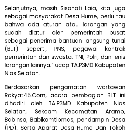
Selanjutnya, masih Sisahati Laia, kita juga
sebagai masyarakat Desa Hume, perlu tau
bahwa ada aturan atau larangan yang
sudah diatur oleh pemerintah pusat
sebagai penerima bantuan langsung tunai
(BLT) seperti, PNS, pegawai kontrak
pemerintah dan swasta, TNI, Polri, dan jenis
larangan lainnya.” ucap TA.P3MD Kabupaten
Nias Selatan.
Berdasarkan pengamatan wartawan
Rakyat45.Com, acara pembagian BLT ini
dihadiri oleh TA.P3MD Kabupaten Nias
Selatan, Sekcam Kecamatan Aramo,
Babinsa, Babikamtibmas, pendampin Desa
(PD), Serta Aparat Desa Hume Dan Tokoh