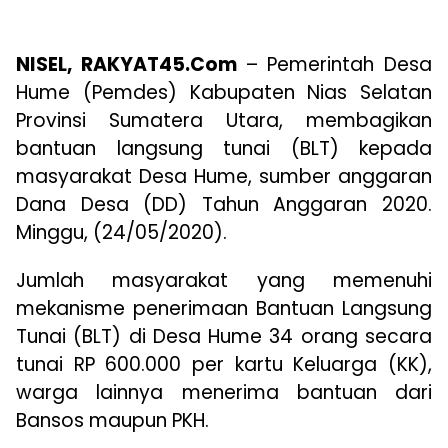
NISEL, RAKYAT45.Com
– Pemerintah Desa
Hume (Pemdes) Kabupaten Nias Selatan
Provinsi Sumatera Utara, membagikan
bantuan langsung tunai (BLT) kepada
masyarakat Desa Hume, sumber anggaran
Dana Desa (DD) Tahun Anggaran 2020.
Minggu, (24/05/2020).
Jumlah masyarakat yang memenuhi
mekanisme penerimaan Bantuan Langsung
Tunai (BLT) di Desa Hume 34 orang secara
tunai RP 600.000 per kartu Keluarga (KK),
warga lainnya menerima bantuan dari
Bansos maupun PKH.