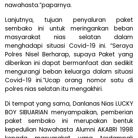
nawahasta.”paparnya.
Lanjutnya, tujuan penyaluran paket
sembako ini untuk meringankan beban
masyarakat nias selatan dalam
menghadapi situasi Covid-19 ini. “Seraya
Polres Nisel Berharap, supaya Paket yang
diberikan ini dapat bermanfaat dan sedikit
mengurangi beban keluarga dalam situasi
Covid-19 ini.”Ucap orang nomor satu di
polres nias selatan itu mengakhiri.
Di tempat yang sama, Danlanas Nias LUCKY
BOY SIBUARIAN menyampaikan, pemberian
paket sembako ini merupakan bentuk
kepedulian Nawahasta Alumni AKABRI 1998