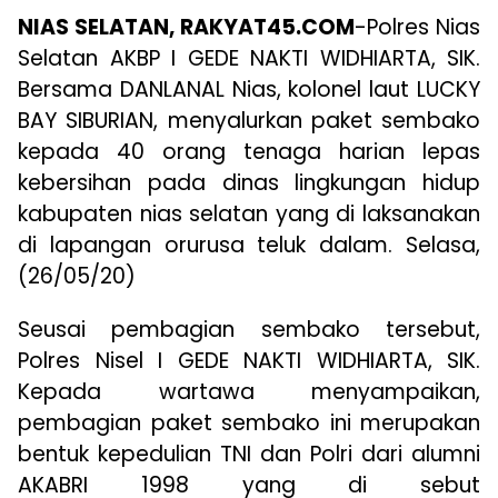
NIAS SELATAN, RAKYAT45.COM
-Polres Nias
Selatan AKBP I GEDE NAKTI WIDHIARTA, SIK.
Bersama DANLANAL Nias, kolonel laut LUCKY
BAY SIBURIAN, menyalurkan paket sembako
kepada 40 orang tenaga harian lepas
kebersihan pada dinas lingkungan hidup
kabupaten nias selatan yang di laksanakan
di lapangan orurusa teluk dalam. Selasa,
(26/05/20)
Seusai pembagian sembako tersebut,
Polres Nisel I GEDE NAKTI WIDHIARTA, SIK.
Kepada wartawa menyampaikan,
pembagian paket sembako ini merupakan
bentuk kepedulian TNI dan Polri dari alumni
AKABRI 1998 yang di sebut