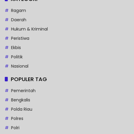
Ragam
Daerah
Hukum & Kriminal
Peristiwa
Ekbis
Politik
Nasional
POPULER TAG
Pemerintah
Bengkalis
Polda Riau
Polres
Polri