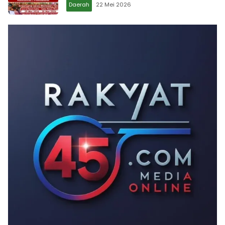
Daerah
22 Mei 2026