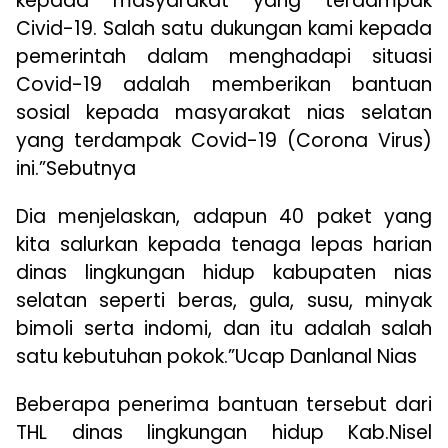
kepada masyarakat yang terdampak
Civid-19. Salah satu dukungan kami kepada
pemerintah dalam menghadapi situasi
Covid-19 adalah memberikan bantuan
sosial kepada masyarakat nias selatan
yang terdampak Covid-19 (Corona Virus)
ini.”Sebutnya
Dia menjelaskan, adapun 40 paket yang
kita salurkan kepada tenaga lepas harian
dinas lingkungan hidup kabupaten nias
selatan seperti beras, gula, susu, minyak
bimoli serta indomi, dan itu adalah salah
satu kebutuhan pokok.”Ucap Danlanal Nias
Beberapa penerima bantuan tersebut dari
THL dinas lingkungan hidup Kab.Nisel