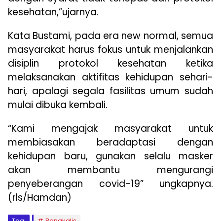
kesehatan,”ujarnya.
Kata Bustami, pada era new normal, semua
masyarakat harus fokus untuk menjalankan
disiplin protokol kesehatan ketika
melaksanakan aktifitas kehidupan sehari-
hari, apalagi segala fasilitas umum sudah
mulai dibuka kembali.
“Kami mengajak masyarakat untuk
membiasakan beradaptasi dengan
kehidupan baru, gunakan selalu masker
akan membantu mengurangi
penyeberangan covid-19” ungkapnya.
(rls/Hamdan)
Tag:
Bengkalis