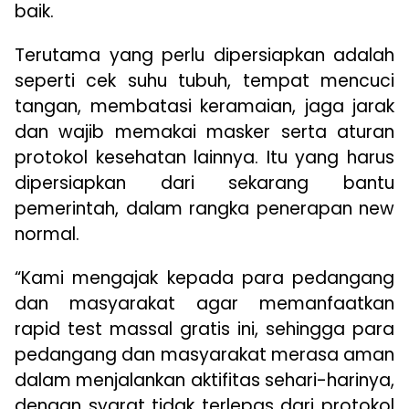
baik.
Terutama yang perlu dipersiapkan adalah
seperti cek suhu tubuh, tempat mencuci
tangan, membatasi keramaian, jaga jarak
dan wajib memakai masker serta aturan
protokol kesehatan lainnya. Itu yang harus
dipersiapkan dari sekarang bantu
pemerintah, dalam rangka penerapan new
normal.
“Kami mengajak kepada para pedangang
dan masyarakat agar memanfaatkan
rapid test massal gratis ini, sehingga para
pedangang dan masyarakat merasa aman
dalam menjalankan aktifitas sehari-harinya,
dengan syarat tidak terlepas dari protokol