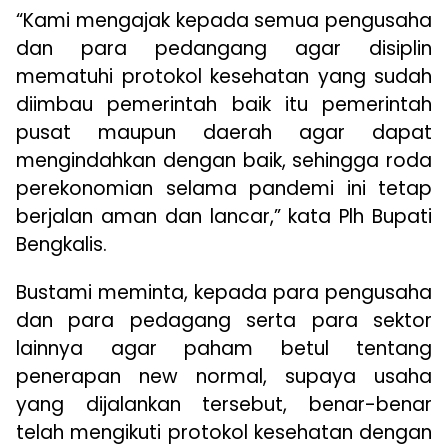
“Kami mengajak kepada semua pengusaha
dan para pedangang agar disiplin
mematuhi protokol kesehatan yang sudah
diimbau pemerintah baik itu pemerintah
pusat maupun daerah agar dapat
mengindahkan dengan baik, sehingga roda
perekonomian selama pandemi ini tetap
berjalan aman dan lancar,” kata Plh Bupati
Bengkalis.
Bustami meminta, kepada para pengusaha
dan para pedagang serta para sektor
lainnya agar paham betul tentang
penerapan new normal, supaya usaha
yang dijalankan tersebut, benar-benar
telah mengikuti protokol kesehatan dengan