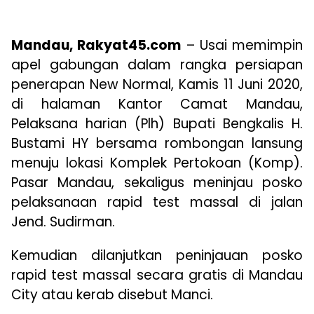
Mandau, Rakyat45.com
– Usai memimpin
apel gabungan dalam rangka persiapan
penerapan New Normal, Kamis 11 Juni 2020,
di halaman Kantor Camat Mandau,
Pelaksana harian (Plh) Bupati Bengkalis H.
Bustami HY bersama rombongan lansung
menuju lokasi Komplek Pertokoan (Komp).
Pasar Mandau, sekaligus meninjau posko
pelaksanaan rapid test massal di jalan
Jend. Sudirman.
Kemudian dilanjutkan peninjauan posko
rapid test massal secara gratis di Mandau
City atau kerab disebut Manci.