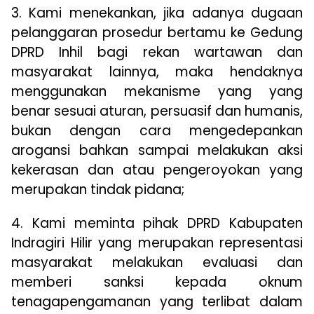
3. Kami menekankan, jika adanya dugaan
pelanggaran prosedur bertamu ke Gedung
DPRD Inhil bagi rekan wartawan dan
masyarakat lainnya, maka hendaknya
menggunakan mekanisme yang yang
benar sesuai aturan, persuasif dan humanis,
bukan dengan cara mengedepankan
arogansi bahkan sampai melakukan aksi
kekerasan dan atau pengeroyokan yang
merupakan tindak pidana;
4. Kami meminta pihak DPRD Kabupaten
Indragiri Hilir yang merupakan representasi
masyarakat melakukan evaluasi dan
memberi sanksi kepada oknum
tenagapengamanan yang terlibat dalam