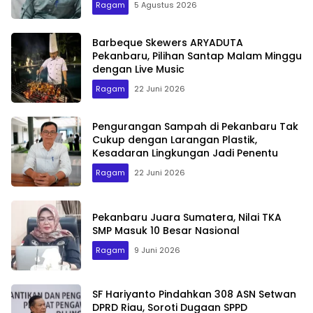
Ragam
5 Agustus 2026
Barbeque Skewers ARYADUTA
Pekanbaru, Pilihan Santap Malam Minggu
dengan Live Music
Ragam
22 Juni 2026
Pengurangan Sampah di Pekanbaru Tak
Cukup dengan Larangan Plastik,
Kesadaran Lingkungan Jadi Penentu
Ragam
22 Juni 2026
Pekanbaru Juara Sumatera, Nilai TKA
SMP Masuk 10 Besar Nasional
Ragam
9 Juni 2026
SF Hariyanto Pindahkan 308 ASN Setwan
DPRD Riau, Soroti Dugaan SPPD