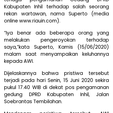
Kabupaten Inhil terhadap salah seorang
rekan wartawan, nama Superto (media
online www.riauin.com).
“Iya benar ada beberapa orang yang
melakukan pengeroyokan terhadap
saya,”kata Superto, Kamis (15/06/2020)
malam saat menyampaikan keluhannya
kepada AWI.
Dijelaskannya bahwa pristiwa tersebut
terjadi pada hari Senin, 15 Juni 2020 sekira
pukul 17.40 WIB di dekat pos pengamanan
gedung DPRD Kabupaten Inhil, Jalan
Soebrantas Tembilahan.