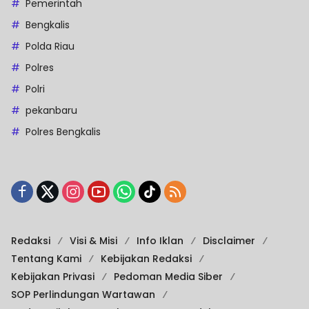
Pemerintah
Bengkalis
Polda Riau
Polres
Polri
pekanbaru
Polres Bengkalis
Redaksi
Visi & Misi
Info Iklan
Disclaimer
Tentang Kami
Kebijakan Redaksi
Kebijakan Privasi
Pedoman Media Siber
SOP Perlindungan Wartawan