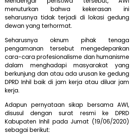
Mendengar peristiwa tersebut, AWI
menuturkan bahwa kekerasan ini
seharusnya tidak terjadi di lokasi gedung
dewan yang terhormat.
Seharusnya oknum pihak tenaga
pengamanan tersebut mengedepankan
cara-cara profesionalisme dan humanisme
dalam menghadapi masyarakat yang
berkunjung dan atau ada urusan ke gedung
DPRD Inhil baik di jam kerja atau diluar jam
kerja.
Adapun pernyataan sikap bersama AWI,
disusul dengan surat resmi ke DPRD
Kabupaten Inhil pada Jumat (19/06/2020)
sebagai berikut: