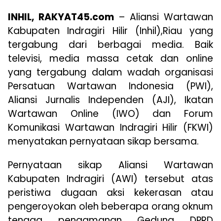
INHIL, RAKYAT45.com
– Aliansi Wartawan
Kabupaten Indragiri Hilir (Inhil),Riau yang
tergabung dari berbagai media. Baik
televisi, media massa cetak dan online
yang tergabung dalam wadah organisasi
Persatuan Wartawan Indonesia (PWI),
Aliansi Jurnalis Independen (AJI), Ikatan
Wartawan Online (IWO) dan Forum
Komunikasi Wartawan Indragiri Hilir (FKWI)
menyatakan pernyataan sikap bersama.
Pernyataan sikap Aliansi Wartawan
Kabupaten Indragiri (AWI) tersebut atas
peristiwa dugaan aksi kekerasan atau
pengeroyokan oleh beberapa orang oknum
tenaga pengamanan Gedung DPRD