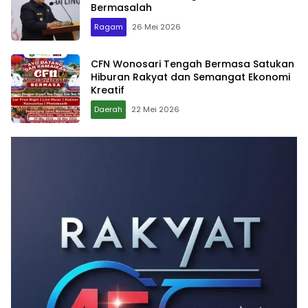
Bermasalah
Ragam
26 Mei 2026
CFN Wonosari Tengah Bermasa Satukan
Hiburan Rakyat dan Semangat Ekonomi
Kreatif
Daerah
22 Mei 2026