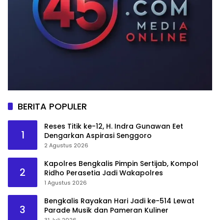
BERITA POPULER
Reses Titik ke-12, H. Indra Gunawan Eet
1
Dengarkan Aspirasi Senggoro
2 Agustus 2026
Kapolres Bengkalis Pimpin Sertijab, Kompol
2
Ridho Perasetia Jadi Wakapolres
1 Agustus 2026
Bengkalis Rayakan Hari Jadi ke-514 Lewat
3
Parade Musik dan Pameran Kuliner
31 Juli 2026