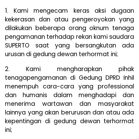
1. Kami mengecam keras aksi dugaan
kekerasan dan atau pengeroyokan yang
dilakukan beberapa orang oknum tenaga
pengamanan terhadap rekan kami saudara
SUPERTO saat yang bersangkutan ada
urusan di gedung dewan terhormat ini;
2. Kami mengharapkan pihak
tenagapengamanan di Gedung DPRD Inhil
menempuh cara-cara yang professional
dan humanis dalam menghadapi dan
menerima wartawan dan masyarakat
lainnya yang akan berurusan dan atau ada
kepentingan di gedung dewan terhormat
ini;