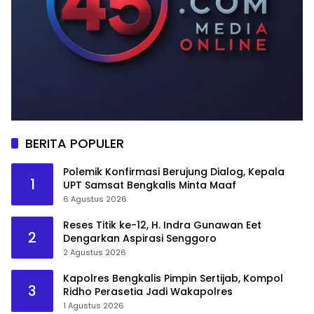
BERITA POPULER
Polemik Konfirmasi Berujung Dialog, Kepala
1
UPT Samsat Bengkalis Minta Maaf
6 Agustus 2026
Reses Titik ke-12, H. Indra Gunawan Eet
2
Dengarkan Aspirasi Senggoro
2 Agustus 2026
Kapolres Bengkalis Pimpin Sertijab, Kompol
3
Ridho Perasetia Jadi Wakapolres
1 Agustus 2026