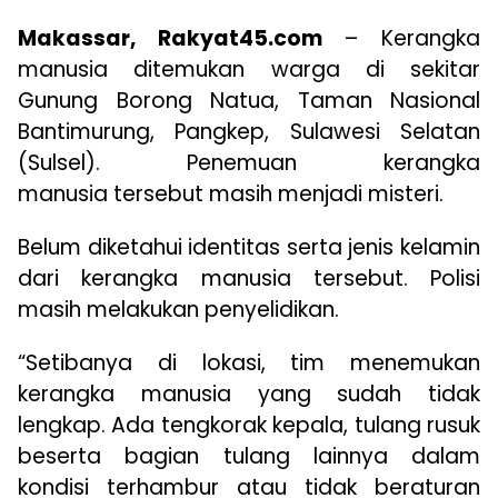
Makassar, Rakyat45.com
– Kerangka
manusia ditemukan warga di sekitar
Gunung Borong Natua, Taman Nasional
Bantimurung, Pangkep, Sulawesi Selatan
(Sulsel). Penemuan kerangka
manusia tersebut masih menjadi misteri.
Belum diketahui identitas serta jenis kelamin
dari kerangka manusia tersebut. Polisi
masih melakukan penyelidikan.
“Setibanya di lokasi, tim menemukan
kerangka manusia yang sudah tidak
lengkap. Ada tengkorak kepala, tulang rusuk
beserta bagian tulang lainnya dalam
kondisi terhambur atau tidak beraturan