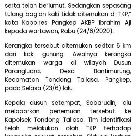
serta telah berlumut. Sedangkan sepasang
tulang bagian kaki tidak ditemukan di TKP,”
kata Kapolres Pangkep AKBP Ibrahim Aji
kepada wartawan, Rabu (24/6/2020).
Kerangka tersebut ditemukan sekitar 5 km
dari kaki gunung. Awalnya kerangka
ditemukan warga di wilayah Dusun
Parangluara, Desa Bantimurung,
Kecamatan Tondong Tallasa, Pangkep,
pada Selasa (23/6) lalu.
Kepala dusun setempat, Sabarudin, lalu
melaporkan penemuan tersebut ke
Kapolsek Tondong Tallasa. Tim identifikasi
telah melakukan olah TKP terhadap