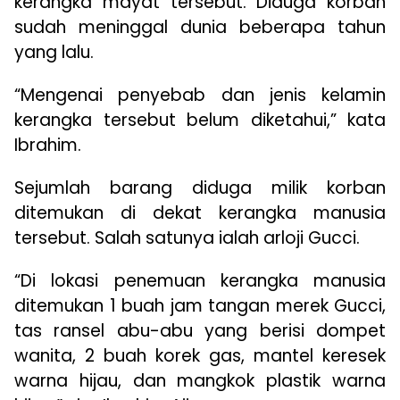
kerangka mayat tersebut. Diduga korban
sudah meninggal dunia beberapa tahun
yang lalu.
“Mengenai penyebab dan jenis kelamin
kerangka tersebut belum diketahui,” kata
Ibrahim.
Sejumlah barang diduga milik korban
ditemukan di dekat kerangka manusia
tersebut. Salah satunya ialah arloji Gucci.
“Di lokasi penemuan kerangka manusia
ditemukan 1 buah jam tangan merek Gucci,
tas ransel abu-abu yang berisi dompet
wanita, 2 buah korek gas, mantel keresek
warna hijau, dan mangkok plastik warna