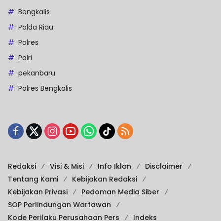
Bengkalis
Polda Riau
Polres
Polri
pekanbaru
Polres Bengkalis
Redaksi
Visi & Misi
Info Iklan
Disclaimer
Tentang Kami
Kebijakan Redaksi
Kebijakan Privasi
Pedoman Media Siber
SOP Perlindungan Wartawan
Kode Perilaku Perusahaan Pers
Indeks