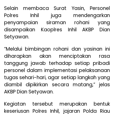
Selain membaca Surat Yasin, Personel
Polres Inhil juga mendengarkan
penyampaian siraman rohani yang
disampaikan Kaoplres Inhil AKBP Dian
Setyawan.
“Melalui bimbingan rohani dan yasinan ini
diharapkan akan menciptakan rasa
tanggung jawab terhadap setiap pribadi
personel dalam implementasi pelaksanaan
tugas sehari-hari, agar setiap langkah yang
diambil dipikirkan secara matang,” jelas
AKBP Dian Setyawan.
Kegiatan tersebut merupakan bentuk
keseriusan Polres Inhil, jajaran Polda Riau