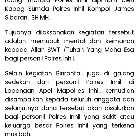
ruang Tribrata Polres Inhil dipimpin oleh
Kabag Sumda Polres Inhil Kompol James
Sibarani, SH MH.
Tujuanya dilaksanakan kegiatan tersebut
adalah memupuk mental dan keimanan
kepada Allah SWT /Tuhan Yang Maha Esa
bagi personil Polres Inhil.
Selain kegiatan Binrohtal, juga di galang
sedekah dari personil Polres Inhil di
Lapangan Apel Mapolres Inhil, kemudian
disampaikan kepada seluruh anggota dan
selanjutnya dana tersebut akan disalurkan
bagi personil Polres Inhil yang sakit atau
keluarga besar Polres Inhil yang terkena
musibah.