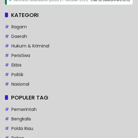
KATEGORI
Ragam
Daerah
Hukum & Kriminal
Peristiwa
Ekbis
Politik
Nasional
POPULER TAG
Pemerintah
Bengkalis
Polda Riau
Polres