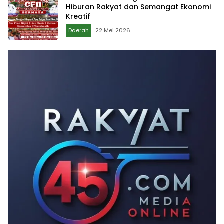
Hiburan Rakyat dan Semangat Ekonomi
Kreatif
Daerah
22 Mei 2026