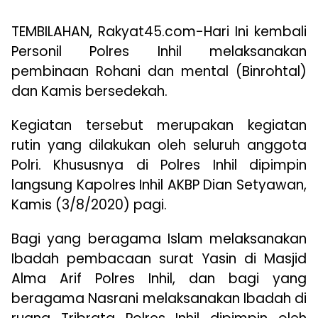
TEMBILAHAN, Rakyat45.com-Hari Ini kembali
Personil Polres Inhil melaksanakan
pembinaan Rohani dan mental (Binrohtal)
dan Kamis bersedekah.
Kegiatan tersebut merupakan kegiatan
rutin yang dilakukan oleh seluruh anggota
Polri. Khususnya di Polres Inhil dipimpin
langsung Kapolres Inhil AKBP Dian Setyawan,
Kamis (3/8/2020) pagi.
Bagi yang beragama Islam melaksanakan
Ibadah pembacaan surat Yasin di Masjid
Alma Arif Polres Inhil, dan bagi yang
beragama Nasrani melaksanakan Ibadah di