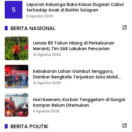
Laporan Keluarga Buka Kasus Dugaan Cabul
5
terhadap Anak di Bathin Solapan
9 Agustus 2026
BERITA NASIONAL
Lansia 80 Tahun Hilang di Perkebunan
Meranti, Tim SAR Lakukan Pencarian
10 Agustus 2026
Kebakaran Lahan Gambut Senggoro,
Damkar Bengkalis Terjunkan Satu Mobil
Pemadam
10 Agustus 2026
Hari Keenam, Korban Tenggelam di Sungai
Kampar Belum Ditemukan
9 Agustus 2026
BERITA POLITIK