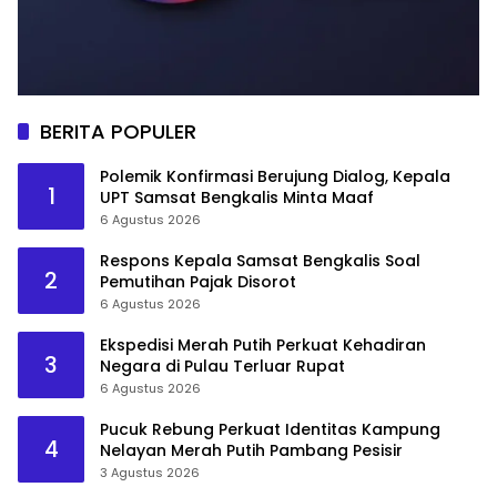
BERITA POPULER
Polemik Konfirmasi Berujung Dialog, Kepala
1
UPT Samsat Bengkalis Minta Maaf
6 Agustus 2026
Respons Kepala Samsat Bengkalis Soal
2
Pemutihan Pajak Disorot
6 Agustus 2026
Ekspedisi Merah Putih Perkuat Kehadiran
3
Negara di Pulau Terluar Rupat
6 Agustus 2026
Pucuk Rebung Perkuat Identitas Kampung
4
Nelayan Merah Putih Pambang Pesisir
3 Agustus 2026