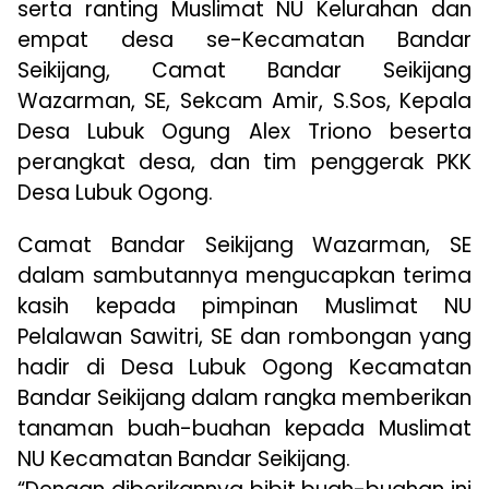
serta ranting Muslimat NU Kelurahan dan
empat desa se-Kecamatan Bandar
Seikijang, Camat Bandar Seikijang
Wazarman, SE, Sekcam Amir, S.Sos, Kepala
Desa Lubuk Ogung Alex Triono beserta
perangkat desa, dan tim penggerak PKK
Desa Lubuk Ogong.
Camat Bandar Seikijang Wazarman, SE
dalam sambutannya mengucapkan terima
kasih kepada pimpinan Muslimat NU
Pelalawan Sawitri, SE dan rombongan yang
hadir di Desa Lubuk Ogong Kecamatan
Bandar Seikijang dalam rangka memberikan
tanaman buah-buahan kepada Muslimat
NU Kecamatan Bandar Seikijang.