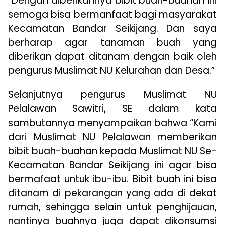
“Dengan diberikannya bibit buah-buahan ini
semoga bisa bermanfaat bagi masyarakat
Kecamatan Bandar Seikijang. Dan saya
berharap agar tanaman buah yang
diberikan dapat ditanam dengan baik oleh
pengurus Muslimat NU Kelurahan dan Desa.”
Selanjutnya pengurus Muslimat NU
Pelalawan Sawitri, SE dalam kata
sambutannya menyampaikan bahwa “Kami
dari Muslimat NU Pelalawan memberikan
bibit buah-buahan kepada Muslimat NU Se-
Kecamatan Bandar Seikijang ini agar bisa
bermafaat untuk ibu-ibu. Bibit buah ini bisa
ditanam di pekarangan yang ada di dekat
rumah, sehingga selain untuk penghijauan,
nantinya buahnya juga dapat dikonsumsi