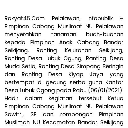
Rakyat45.Com Pelalawan, Infopublik –
Pimpinan Cabang Muslimat NU Pelalawan
menyerahkan tanaman buah-buahan
kepada Pimpinan Anak Cabang Bandar
Seikijang, Ranting Kelurahan Seikijang,
Ranting Desa Lubuk Ogung, Ranting Desa
Muda Setia, Ranting Desa Simpang Beringin
dan Ranting Desa Kiyap Jaya yang
bertempat di gedung serba guna Kantor
Desa Lubuk Ogong pada Rabu (06/01/2021).
Hadir dalam kegiatan tersebut Ketua
Pimpinan Cabang Muslimat NU Pelalawan
Sawitri, SE dan rombongan Pimpinan
Muslimah NU Kecamatan Bandar Seikijang