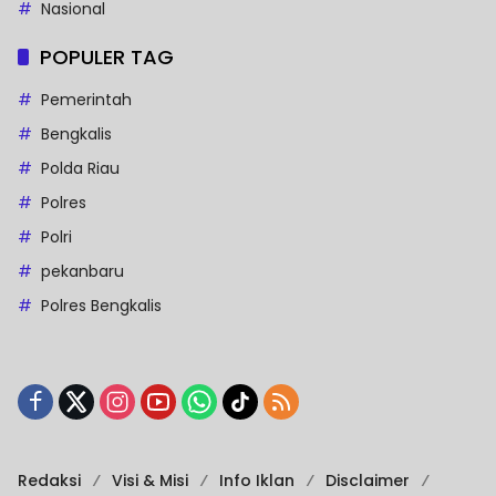
Nasional
POPULER TAG
Pemerintah
Bengkalis
Polda Riau
Polres
Polri
pekanbaru
Polres Bengkalis
Redaksi
Visi & Misi
Info Iklan
Disclaimer