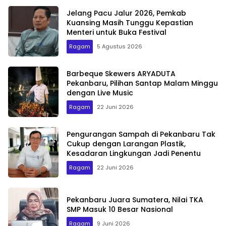
Jelang Pacu Jalur 2026, Pemkab
Kuansing Masih Tunggu Kepastian
Menteri untuk Buka Festival
Ragam
5 Agustus 2026
Barbeque Skewers ARYADUTA
Pekanbaru, Pilihan Santap Malam Minggu
dengan Live Music
Ragam
22 Juni 2026
Pengurangan Sampah di Pekanbaru Tak
Cukup dengan Larangan Plastik,
Kesadaran Lingkungan Jadi Penentu
Ragam
22 Juni 2026
Pekanbaru Juara Sumatera, Nilai TKA
SMP Masuk 10 Besar Nasional
Ragam
9 Juni 2026