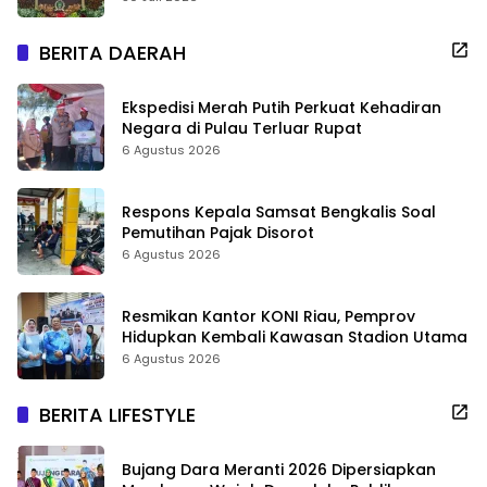
BERITA DAERAH
Ekspedisi Merah Putih Perkuat Kehadiran
Negara di Pulau Terluar Rupat
6 Agustus 2026
Respons Kepala Samsat Bengkalis Soal
Pemutihan Pajak Disorot
6 Agustus 2026
Resmikan Kantor KONI Riau, Pemprov
Hidupkan Kembali Kawasan Stadion Utama
6 Agustus 2026
BERITA LIFESTYLE
Bujang Dara Meranti 2026 Dipersiapkan