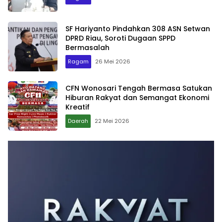
SF Hariyanto Pindahkan 308 ASN Setwan
DPRD Riau, Soroti Dugaan SPPD
Bermasalah
Ragam
26 Mei 2026
CFN Wonosari Tengah Bermasa Satukan
Hiburan Rakyat dan Semangat Ekonomi
Kreatif
Daerah
22 Mei 2026