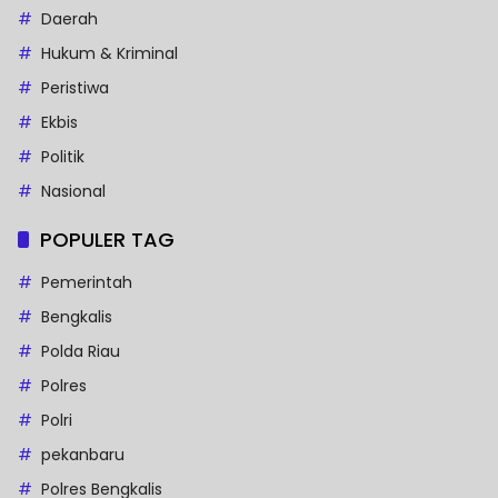
Daerah
Hukum & Kriminal
Peristiwa
Ekbis
Politik
Nasional
POPULER TAG
Pemerintah
Bengkalis
Polda Riau
Polres
Polri
pekanbaru
Polres Bengkalis