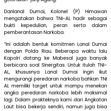
Danlanal Dumai, Kolonel (P) Himawan
mengatakan bahwa TNI-AL hadir sebagai
bukti kepedulian, peran serta dalam
pemberantasan Narkoba.
“Ini adalah bentuk komitmen Lanal Dumai
dengan Polda Riau. Beberapa waktu lalu
Kapolri datang ke Mabesal juga banyak
berbicara soal Sinergitas. Untuk itulah TNI-
AL, khususnya Lanal Dumai ingin ikut
mengurangi peredaran narkoba bahkan TNI
AL memiliki target untuk mampu menekan
angka peredaran narkoba lebih maksimal
lagi. Dalam prakteknya kami dari Angkatan
Laut bisa bekerja sendiri, namun juga bisa