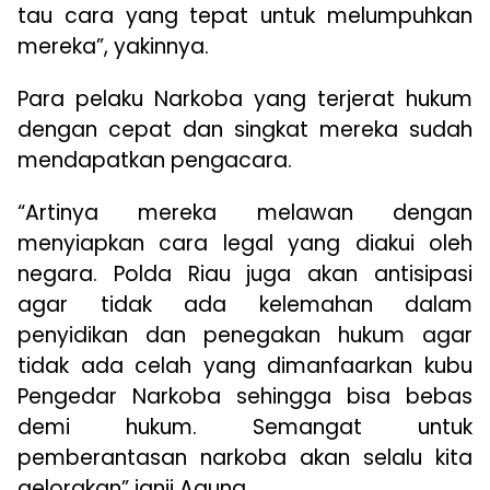
tau cara yang tepat untuk melumpuhkan
mereka”, yakinnya.
Para pelaku Narkoba yang terjerat hukum
dengan cepat dan singkat mereka sudah
mendapatkan pengacara.
“Artinya mereka melawan dengan
menyiapkan cara legal yang diakui oleh
negara. Polda Riau juga akan antisipasi
agar tidak ada kelemahan dalam
penyidikan dan penegakan hukum agar
tidak ada celah yang dimanfaarkan kubu
Pengedar Narkoba sehingga bisa bebas
demi hukum. Semangat untuk
pemberantasan narkoba akan selalu kita
gelorakan” janji Agung.