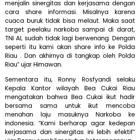
menjalin sinergitas dan kerjasama dengan
cara share informasi. Misalnya karena
cuaca buruk tidak bisa melaut. Maka saat
target peelaku narkoba sampai di darat,
TNI AL sudah tidak lagi berwenang. Dengan
seperti itu kami akan share info ke Polda
Riau . Dan akhirnya di tangkap oleh Polda
Riau” ujar Himawan.
Sementara itu, Ronny Rosfyandi selaku
Kepala Kantor wilayah Bea Cukai Riau
mengatakan bahwa Bea Cukai ikut hadir
bersama sama untuk ikut mencoba
menahan laju masuknya Narkoba ke
indonesia. “Kami berharap agar kedepan
kerjasama dan sinergitas ini lebih efektif”