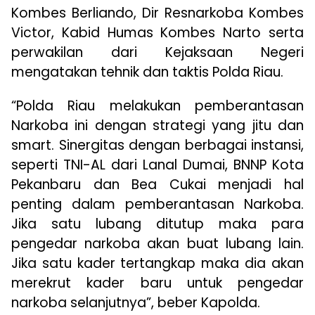
Kombes Berliando, Dir Resnarkoba Kombes
Victor, Kabid Humas Kombes Narto serta
perwakilan dari Kejaksaan Negeri
mengatakan tehnik dan taktis Polda Riau.
“Polda Riau melakukan pemberantasan
Narkoba ini dengan strategi yang jitu dan
smart. Sinergitas dengan berbagai instansi,
seperti TNI-AL dari Lanal Dumai, BNNP Kota
Pekanbaru dan Bea Cukai menjadi hal
penting dalam pemberantasan Narkoba.
Jika satu lubang ditutup maka para
pengedar narkoba akan buat lubang lain.
Jika satu kader tertangkap maka dia akan
merekrut kader baru untuk pengedar
narkoba selanjutnya”, beber Kapolda.