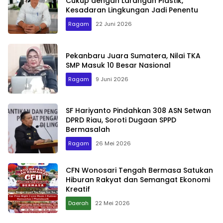
Cukup dengan Larangan Plastik,
Kesadaran Lingkungan Jadi Penentu
Ragam
22 Juni 2026
Pekanbaru Juara Sumatera, Nilai TKA
SMP Masuk 10 Besar Nasional
Ragam
9 Juni 2026
SF Hariyanto Pindahkan 308 ASN Setwan
DPRD Riau, Soroti Dugaan SPPD
Bermasalah
Ragam
26 Mei 2026
CFN Wonosari Tengah Bermasa Satukan
Hiburan Rakyat dan Semangat Ekonomi
Kreatif
Daerah
22 Mei 2026