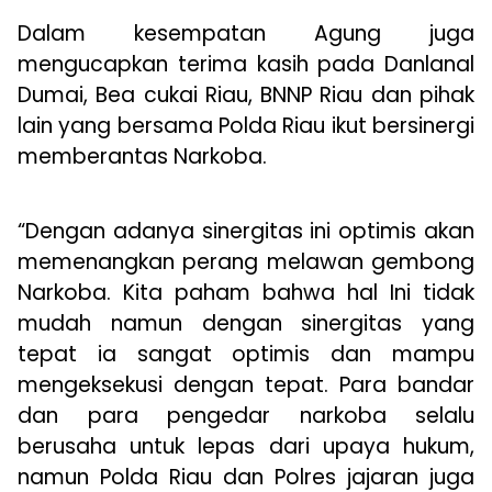
Dalam kesempatan Agung juga
mengucapkan terima kasih pada Danlanal
Dumai, Bea cukai Riau, BNNP Riau dan pihak
lain yang bersama Polda Riau ikut bersinergi
memberantas Narkoba.
“Dengan adanya sinergitas ini optimis akan
memenangkan perang melawan gembong
Narkoba. Kita paham bahwa hal Ini tidak
mudah namun dengan sinergitas yang
tepat ia sangat optimis dan mampu
mengeksekusi dengan tepat. Para bandar
dan para pengedar narkoba selalu
berusaha untuk lepas dari upaya hukum,
namun Polda Riau dan Polres jajaran juga