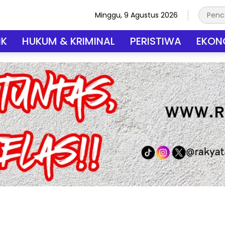
Minggu, 9 Agustus 2026
IK
HUKUM & KRIMINAL
PERISTIWA
EKONO