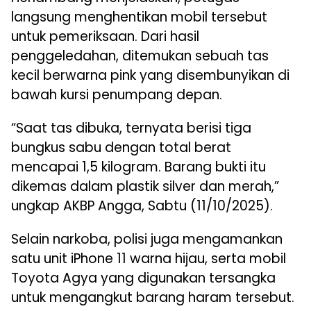
langsung menghentikan mobil tersebut
untuk pemeriksaan. Dari hasil
penggeledahan, ditemukan sebuah tas
kecil berwarna pink yang disembunyikan di
bawah kursi penumpang depan.
“Saat tas dibuka, ternyata berisi tiga
bungkus sabu dengan total berat
mencapai 1,5 kilogram. Barang bukti itu
dikemas dalam plastik silver dan merah,”
ungkap AKBP Angga, Sabtu (11/10/2025).
Selain narkoba, polisi juga mengamankan
satu unit iPhone 11 warna hijau, serta mobil
Toyota Agya yang digunakan tersangka
untuk mengangkut barang haram tersebut.