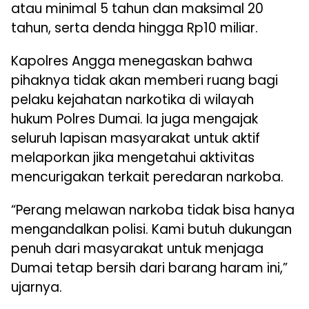
atau minimal 5 tahun dan maksimal 20
tahun, serta denda hingga Rp10 miliar.
Kapolres Angga menegaskan bahwa
pihaknya tidak akan memberi ruang bagi
pelaku kejahatan narkotika di wilayah
hukum Polres Dumai. Ia juga mengajak
seluruh lapisan masyarakat untuk aktif
melaporkan jika mengetahui aktivitas
mencurigakan terkait peredaran narkoba.
“Perang melawan narkoba tidak bisa hanya
mengandalkan polisi. Kami butuh dukungan
penuh dari masyarakat untuk menjaga
Dumai tetap bersih dari barang haram ini,”
ujarnya.