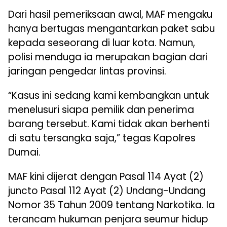
Dari hasil pemeriksaan awal, MAF mengaku
hanya bertugas mengantarkan paket sabu
kepada seseorang di luar kota. Namun,
polisi menduga ia merupakan bagian dari
jaringan pengedar lintas provinsi.
“Kasus ini sedang kami kembangkan untuk
menelusuri siapa pemilik dan penerima
barang tersebut. Kami tidak akan berhenti
di satu tersangka saja,” tegas Kapolres
Dumai.
MAF kini dijerat dengan Pasal 114 Ayat (2)
juncto Pasal 112 Ayat (2) Undang-Undang
Nomor 35 Tahun 2009 tentang Narkotika. Ia
terancam hukuman penjara seumur hidup