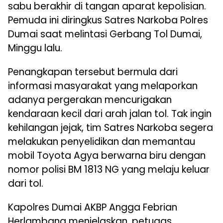
sabu berakhir di tangan aparat kepolisian.
Pemuda ini diringkus Satres Narkoba Polres
Dumai saat melintasi Gerbang Tol Dumai,
Minggu lalu.
Penangkapan tersebut bermula dari
informasi masyarakat yang melaporkan
adanya pergerakan mencurigakan
kendaraan kecil dari arah jalan tol. Tak ingin
kehilangan jejak, tim Satres Narkoba segera
melakukan penyelidikan dan memantau
mobil Toyota Agya berwarna biru dengan
nomor polisi BM 1813 NG yang melaju keluar
dari tol.
Kapolres Dumai AKBP Angga Febrian
Herlambang menjelaskan, petugas