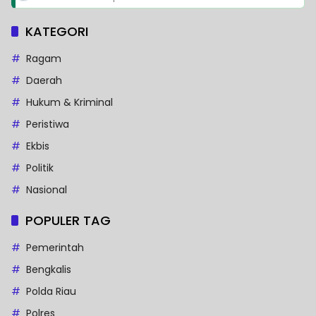
KATEGORI
Ragam
Daerah
Hukum & Kriminal
Peristiwa
Ekbis
Politik
Nasional
POPULER TAG
Pemerintah
Bengkalis
Polda Riau
Polres