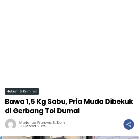
Hukum & Kriminal
Bawa 1,5 Kg Sabu, Pria Muda Dibekuk
di Gerbang Tol Dumai
Marianus Waruwu, S.I.Kom
11 Oktober 2025