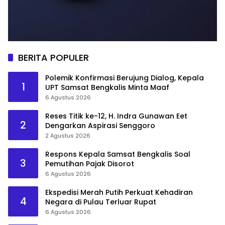
BERITA POPULER
Polemik Konfirmasi Berujung Dialog, Kepala
1
UPT Samsat Bengkalis Minta Maaf
6 Agustus 2026
Reses Titik ke-12, H. Indra Gunawan Eet
2
Dengarkan Aspirasi Senggoro
2 Agustus 2026
Respons Kepala Samsat Bengkalis Soal
3
Pemutihan Pajak Disorot
6 Agustus 2026
Ekspedisi Merah Putih Perkuat Kehadiran
4
Negara di Pulau Terluar Rupat
6 Agustus 2026