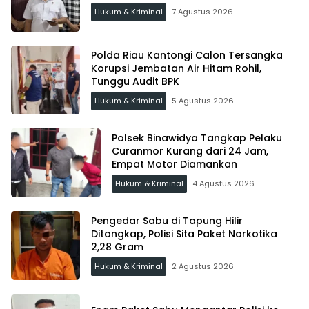
Hukum & Kriminal
7 Agustus 2026
Polda Riau Kantongi Calon Tersangka
Korupsi Jembatan Air Hitam Rohil,
Tunggu Audit BPK
Hukum & Kriminal
5 Agustus 2026
Polsek Binawidya Tangkap Pelaku
Curanmor Kurang dari 24 Jam,
Empat Motor Diamankan
Hukum & Kriminal
4 Agustus 2026
Pengedar Sabu di Tapung Hilir
Ditangkap, Polisi Sita Paket Narkotika
2,28 Gram
Hukum & Kriminal
2 Agustus 2026