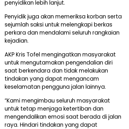
penyidikan lebih lanjut.
Penyidik juga akan memeriksa korban serta
sejumlah saksi untuk melengkapi berkas
perkara dan mendalami seluruh rangkaian
kejadian.
AKP Kris Tofel mengingatkan masyarakat
untuk mengutamakan pengendalian diri
saat berkendara dan tidak melakukan
tindakan yang dapat mengancam
keselamatan pengguna jalan lainnya.
“Kami mengimbau seluruh masyarakat
untuk tetap menjaga ketertiban dan
mengendalikan emosi saat berada di jalan
raya. Hindari tindakan yang dapat