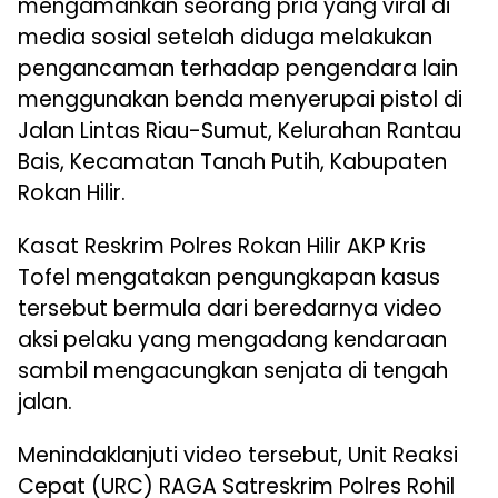
mengamankan seorang pria yang viral di
media sosial setelah diduga melakukan
pengancaman terhadap pengendara lain
menggunakan benda menyerupai pistol di
Jalan Lintas Riau-Sumut, Kelurahan Rantau
Bais, Kecamatan Tanah Putih, Kabupaten
Rokan Hilir.
Kasat Reskrim Polres Rokan Hilir AKP Kris
Tofel mengatakan pengungkapan kasus
tersebut bermula dari beredarnya video
aksi pelaku yang mengadang kendaraan
sambil mengacungkan senjata di tengah
jalan.
Menindaklanjuti video tersebut, Unit Reaksi
Cepat (URC) RAGA Satreskrim Polres Rohil