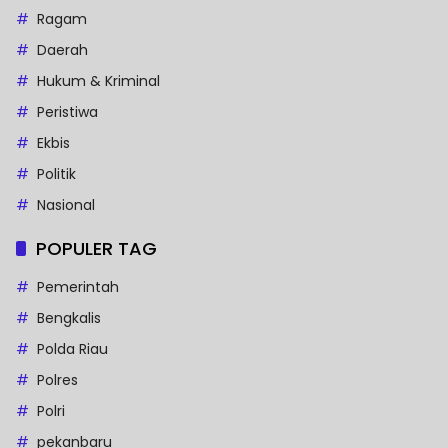
Ragam
Daerah
Hukum & Kriminal
Peristiwa
Ekbis
Politik
Nasional
POPULER TAG
Pemerintah
Bengkalis
Polda Riau
Polres
Polri
pekanbaru