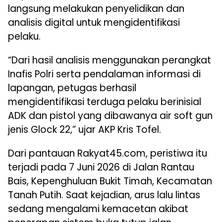
langsung melakukan penyelidikan dan
analisis digital untuk mengidentifikasi
pelaku.
“Dari hasil analisis menggunakan perangkat
Inafis Polri serta pendalaman informasi di
lapangan, petugas berhasil
mengidentifikasi terduga pelaku berinisial
ADK dan pistol yang dibawanya air soft gun
jenis Glock 22,” ujar AKP Kris Tofel.
Dari pantauan Rakyat45.com, peristiwa itu
terjadi pada 7 Juni 2026 di Jalan Rantau
Bais, Kepenghuluan Bukit Timah, Kecamatan
Tanah Putih. Saat kejadian, arus lalu lintas
sedang mengalami kemacetan akibat