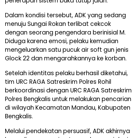
penerapan sistem buka tutup jalan.
Dalam kondisi tersebut, ADK yang sedang
menuju Sungai Rokan terlibat cekcok
dengan seorang pengendara berinisial M.
Diduga karena emosi, pelaku kemudian
mengeluarkan satu pucuk air soft gun jenis
Glock 22 dan mengarahkannya ke korban.
Setelah identitas pelaku berhasil diketahui,
tim URC RAGA Satreskrim Polres Rohil
berkoordinasi dengan URC RAGA Satreskrim
Polres Bengkalis untuk melakukan pencarian
di wilayah Kecamatan Mandau, Kabupaten
Bengkalis.
Melalui pendekatan persuasif, ADK akhirnya