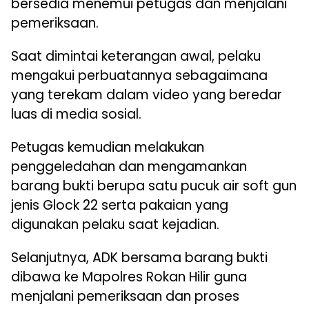
bersedia menemui petugas dan menjalani
pemeriksaan.
Saat dimintai keterangan awal, pelaku
mengakui perbuatannya sebagaimana
yang terekam dalam video yang beredar
luas di media sosial.
Petugas kemudian melakukan
penggeledahan dan mengamankan
barang bukti berupa satu pucuk air soft gun
jenis Glock 22 serta pakaian yang
digunakan pelaku saat kejadian.
Selanjutnya, ADK bersama barang bukti
dibawa ke Mapolres Rokan Hilir guna
menjalani pemeriksaan dan proses