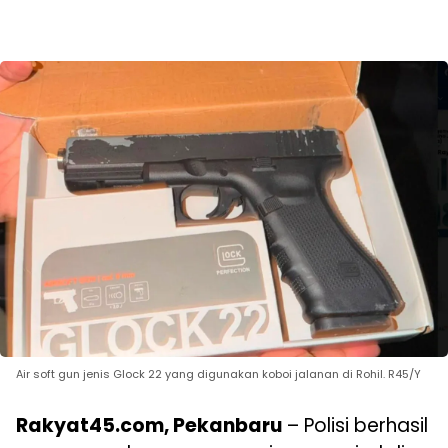
Air soft gun jenis Glock 22 yang digunakan koboi jalanan di Rohil. R45/Y
Rakyat45.com, Pekanbaru
– Polisi berhasil