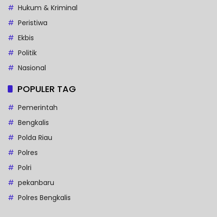
Hukum & Kriminal
Peristiwa
Ekbis
Politik
Nasional
POPULER TAG
Pemerintah
Bengkalis
Polda Riau
Polres
Polri
pekanbaru
Polres Bengkalis