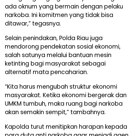
ada oknum yang bermain dengan pelaku
narkoba. Ini komitmen yang tidak bisa
ditawar,” tegasnya.
Selain penindakan, Polda Riau juga
mendorong pendekatan sosial ekonomi,
salah satunya melalui bantuan mesin
ketinting bagi masyarakat sebagai
alternatif mata pencaharian.
“Kita harus mengubah struktur ekonomi
masyarakat. Ketika ekonomi bergerak dan
UMKM tumbuh, maka ruang bagi narkoba
akan semakin sempit,” tambahnya.
Kapolda turut menitipkan harapan kepada
para duta anti narkoba agar menjadi agen