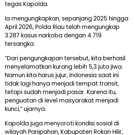
tegas Kapolda.
Ia mengungkapkan, sepanjang 2025 hingga
April 2026, Polda Riau telah mengungkap
3.287 kasus narkoba dengan 4.719
tersangka.
“Dari pengungkapan tersebut, kita berhasil
menyelamatkan kurang lebih 5,3 juta jiwa.
Namun kita harus jujur, Indonesia saat ini
tidak lagi hanya menjadi tempat transit,
tetapi sudah menjadi pasar. Karena itu,
penguatan di level masyarakat menjadi
kunci,” ujarnya.
Kapolda juga menyoroti kondisi sosial di
wilayah Panipahan, Kabupaten Rokan Hilir,