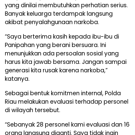
yang dinilai membutuhkan perhatian serius.
Banyak keluarga terdampak langsung
akibat penyalahgunaan narkoba.
“Saya berterima kasih kepada ibu-ibu di
Panipahan yang berani bersuara. Ini
menunjukkan ada persoalan sosial yang
harus kita jawab bersama. Jangan sampai
generasi kita rusak karena narkoba,”
katanya.
Sebagai bentuk komitmen internal, Polda
Riau melakukan evaluasi terhadap personel
di wilayah tersebut.
“Sebanyak 28 personel kami evaluasi dan 16
orang langsung diganti. Saya tidak ingin