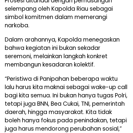
Prosesi ditandai dengan pemasangan
selempang oleh Kapolda Riau sebagai
simbol komitmen dalam memerangi
narkoba.
Dalam arahannya, Kapolda menegaskan
bahwa kegiatan ini bukan sekadar
seremoni, melainkan langkah konkret
membangun kesadaran kolektif.
“Peristiwa di Panipahan beberapa waktu
lalu harus kita maknai sebagai wake-up call
bagi kita semua. Ini bukan hanya tugas Polri,
tetapi juga BNN, Bea Cukai, TNI, pemerintah
daerah, hingga masyarakat. Kita tidak
boleh hanya fokus pada penindakan, tetapi
juga harus mendorong perubahan sosial,”