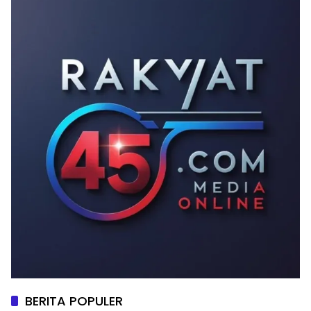
BERITA POPULER