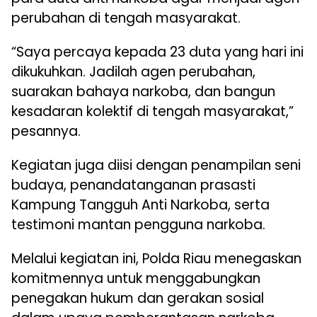
perubahan di tengah masyarakat.
“Saya percaya kepada 23 duta yang hari ini
dikukuhkan. Jadilah agen perubahan,
suarakan bahaya narkoba, dan bangun
kesadaran kolektif di tengah masyarakat,”
pesannya.
Kegiatan juga diisi dengan penampilan seni
budaya, penandatanganan prasasti
Kampung Tangguh Anti Narkoba, serta
testimoni mantan pengguna narkoba.
Melalui kegiatan ini, Polda Riau menegaskan
komitmennya untuk menggabungkan
penegakan hukum dan gerakan sosial