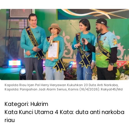
Kapolda Riau Irjen Pol Herry Heryawan Kukuhkan 23 Duta Anti Narkoba,
Kapolda: Panipahan Jadi Alarm Serius, Kamis (16/4/2026). Rakyat45/Md
Kategori: Hukrim
Kata Kunci Utama 4 Kata: duta anti narkoba
riau