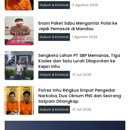
Hukum & Kriminal
2 Agustus 2026
Enam Paket Sabu Mengantar Polisi ke
Jejak Pemasok di Mandau
Hukum & Kriminal
1 Agustus 2026
Sengketa Lahan PT SBP Memanas, Tiga
Kades dan Satu Lurah Dilaporkan ke
Kejari Inhu
Hukum & Kriminal
31 Juli 2026
Polres Inhu Ringkus Empat Pengedar
Narkoba, Dua Oknum PNS dan Seorang
Satpam Ditangkap
Hukum & Kriminal
31 Juli 2026