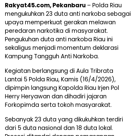
Rakyat45.com, Pekanbaru
– Polda Riau
mengukuhkan 23 duta anti narkoba sebagai
upaya memperkuat gerakan melawan
peredaran narkotika di masyarakat.
Pengukuhan duta anti narkoba Riau ini
sekaligus menjadi momentum deklarasi
Kampung Tangguh Anti Narkoba.
Kegiatan berlangsung di Aula Tribrata
Lantai 5 Polda Riau, Kamis (16/4/2026),
dipimpin langsung Kapolda Riau Irjen Pol
Herry Heryawan dan dihadiri jajaran
Forkopimda serta tokoh masyarakat.
Sebanyak 23 duta yang dikukuhkan terdiri
dari 5 duta nasional dan 18 duta lokal.