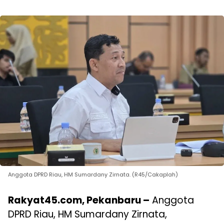
Anggota DPRD Riau, HM Sumardany Zirnata. (R45/Cakaplah)
Rakyat45.com, Pekanbaru –
Anggota
DPRD Riau, HM Sumardany Zirnata,