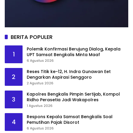
BERITA POPULER
Polemik Konfirmasi Berujung Dialog, Kepala
1
UPT Samsat Bengkalis Minta Maaf
6 Agustus 2026
Reses Titik ke-12, H. Indra Gunawan Eet
2
Dengarkan Aspirasi Senggoro
2 Agustus 2026
Kapolres Bengkalis Pimpin Sertijab, Kompol
3
Ridho Perasetia Jadi Wakapolres
1 Agustus 2026
Respons Kepala Samsat Bengkalis Soal
4
Pemutihan Pajak Disorot
6 Agustus 2026