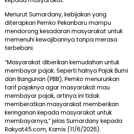
kepada masyarakat.
Menurut Sumardany, kebijakan yang
diterapkan Pemko Pekanbaru mampu
mendorong kesadaran masyarakat untuk
memenuhi kewajibannya tanpa merasa
terbebani.
“Masyarakat diberikan kemudahan untuk
membayar pajak. Seperti halnya Pajak Bumi
dan Bangunan (PBB), Pemko menurunkan
tarif pajaknya agar masyarakat mau
membayar pajak, artinya ini tidak
memberatkan masyarakat memberikan
keringanan kepada masyarakat untuk
membayarnya,” jelas Sumardany kepada
Rakyat45.com, Kamis (11/6/2026).