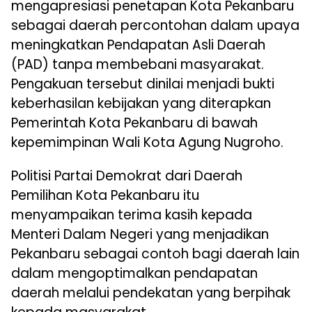
mengapresiasi penetapan Kota Pekanbaru
sebagai daerah percontohan dalam upaya
meningkatkan Pendapatan Asli Daerah
(PAD) tanpa membebani masyarakat.
Pengakuan tersebut dinilai menjadi bukti
keberhasilan kebijakan yang diterapkan
Pemerintah Kota Pekanbaru di bawah
kepemimpinan Wali Kota Agung Nugroho.
Politisi Partai Demokrat dari Daerah
Pemilihan Kota Pekanbaru itu
menyampaikan terima kasih kepada
Menteri Dalam Negeri yang menjadikan
Pekanbaru sebagai contoh bagi daerah lain
dalam mengoptimalkan pendapatan
daerah melalui pendekatan yang berpihak