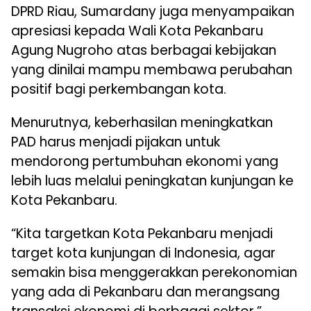
DPRD Riau, Sumardany juga menyampaikan
apresiasi kepada Wali Kota Pekanbaru
Agung Nugroho atas berbagai kebijakan
yang dinilai mampu membawa perubahan
positif bagi perkembangan kota.
Menurutnya, keberhasilan meningkatkan
PAD harus menjadi pijakan untuk
mendorong pertumbuhan ekonomi yang
lebih luas melalui peningkatan kunjungan ke
Kota Pekanbaru.
“Kita targetkan Kota Pekanbaru menjadi
target kota kunjungan di Indonesia, agar
semakin bisa menggerakkan perekonomian
yang ada di Pekanbaru dan merangsang