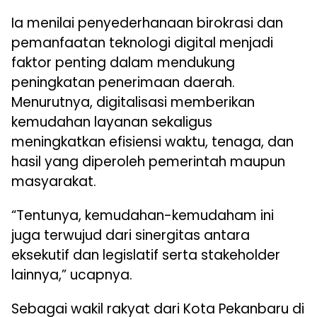
Ia menilai penyederhanaan birokrasi dan
pemanfaatan teknologi digital menjadi
faktor penting dalam mendukung
peningkatan penerimaan daerah.
Menurutnya, digitalisasi memberikan
kemudahan layanan sekaligus
meningkatkan efisiensi waktu, tenaga, dan
hasil yang diperoleh pemerintah maupun
masyarakat.
“Tentunya, kemudahan-kemudaham ini
juga terwujud dari sinergitas antara
eksekutif dan legislatif serta stakeholder
lainnya,” ucapnya.
Sebagai wakil rakyat dari Kota Pekanbaru di