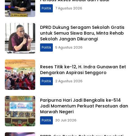
Politik
7 Agustus 2026
DPRD Dukung Seragam Sekolah Gratis
untuk Semua Siswa Baru, Minta Rehab
Sekolah Jangan Dikurangi
Politik
5 Agustus 2026
Reses Titik ke-12, H. Indra Gunawan Eet
Dengarkan Aspirasi Senggoro
Politik
2 Agustus 2026
Paripurna Hari Jadi Bengkalis ke-514
Jadi Momentum Perkuat Persatuan dan
Marwah Negeri
Politik
30 Juli 2026