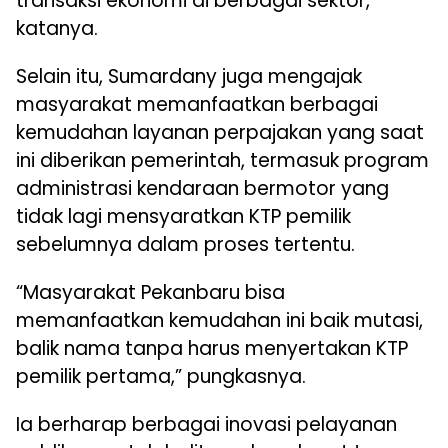
transaksi ekonomi di berbagai sektor,”
katanya.
Selain itu, Sumardany juga mengajak
masyarakat memanfaatkan berbagai
kemudahan layanan perpajakan yang saat
ini diberikan pemerintah, termasuk program
administrasi kendaraan bermotor yang
tidak lagi mensyaratkan KTP pemilik
sebelumnya dalam proses tertentu.
“Masyarakat Pekanbaru bisa
memanfaatkan kemudahan ini baik mutasi,
balik nama tanpa harus menyertakan KTP
pemilik pertama,” pungkasnya.
Ia berharap berbagai inovasi pelayanan