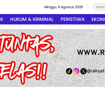
Minggu, 9 Agustus 2026
IK
HUKUM & KRIMINAL
PERISTIWA
EKONO