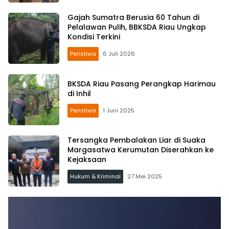
Gajah Sumatra Berusia 60 Tahun di
Pelalawan Pulih, BBKSDA Riau Ungkap
Kondisi Terkini
Peristiwa
6 Juli 2026
BKSDA Riau Pasang Perangkap Harimau
di Inhil
Peristiwa
1 Juni 2025
Tersangka Pembalakan Liar di Suaka
Margasatwa Kerumutan Diserahkan ke
Kejaksaan
Hukum & Kriminal
27 Mei 2025