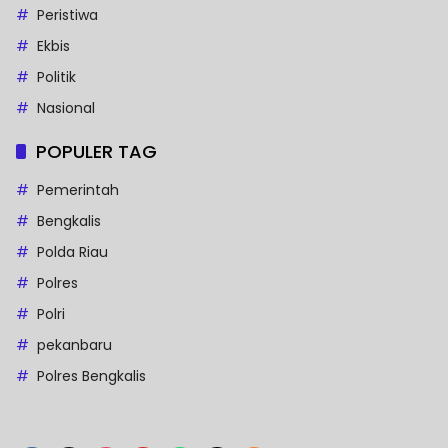
Peristiwa
Ekbis
Politik
Nasional
POPULER TAG
Pemerintah
Bengkalis
Polda Riau
Polres
Polri
pekanbaru
Polres Bengkalis