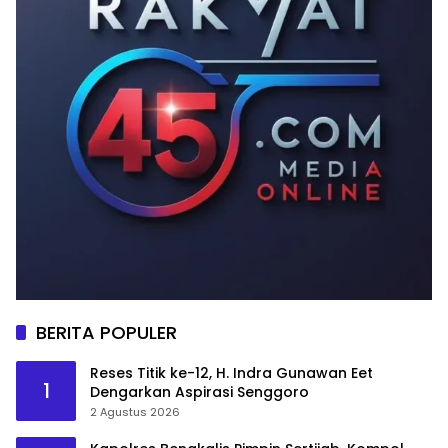
BERITA POPULER
Reses Titik ke-12, H. Indra Gunawan Eet
1
Dengarkan Aspirasi Senggoro
2 Agustus 2026