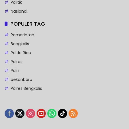
Politik
Nasional
POPULER TAG
Pemerintah
Bengkalis
Polda Riau
Polres
Polri
pekanbaru
Polres Bengkalis