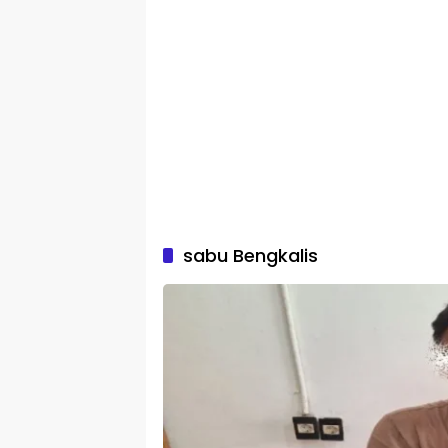
sabu Bengkalis