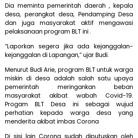
Dia meminta pemerintah daerah , kepala
desa, perangkat desa, Pendamping Desa
dan juga masyarakat aktif mengawasi
pelaksanaan program BLT ini .
“Laporkan segera jika ada kejanggalan-
kejanggalan di Lapangan,” ujar Budi.
Menurut Budi Arie, program BLT untuk warga
miskin di desa adalah salah satu upaya
pemerintah meringankan beban
masyarakat akibat wabah Covid-19.
Progam BLT Desa ini sebagai wujud
perhatian kepada warga desa yang
menderita akibat imbas Corona
Di sisi lain Corona sudah diputuskan oleh