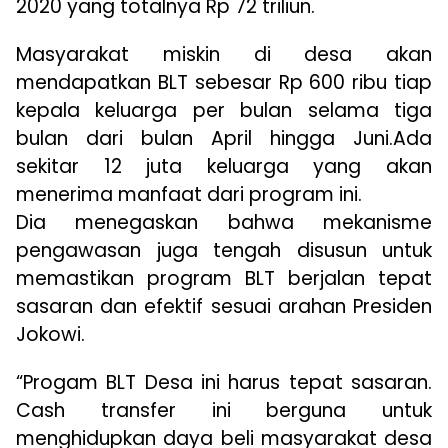
2020 yang totalnya Rp 72 triliun.
Masyarakat miskin di desa akan
mendapatkan BLT sebesar Rp 600 ribu tiap
kepala keluarga per bulan selama tiga
bulan dari bulan April hingga Juni.Ada
sekitar 12 juta keluarga yang akan
menerima manfaat dari program ini.
Dia menegaskan bahwa mekanisme
pengawasan juga tengah disusun untuk
memastikan program BLT berjalan tepat
sasaran dan efektif sesuai arahan Presiden
Jokowi.
“Progam BLT Desa ini harus tepat sasaran.
Cash transfer ini berguna untuk
menghidupkan daya beli masyarakat desa