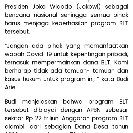
Presiden Joko Widodo (Jokowi) sebagai
bencana nasional sehingga semua pihak
harus menjaga keberhasilan program BLT
tersebut.
“Jangan ada pihak yang memanfaatkan
wabah Covid-19 untuk kepentingan pribadi,
ternasuk mempermainkan dana BLT. Kami
berharap tidak ada temuan- temuan dan
kasus hukum untuk program ini, ” kata Budi
Arie.
Budi menjelaskan bahwa program BLT
tersebut dibiayai dengan APBN sebesar
sekitar Rp 22 triliun. Anggaran program BLT
diambil dari sebagian Dana Desa tahun