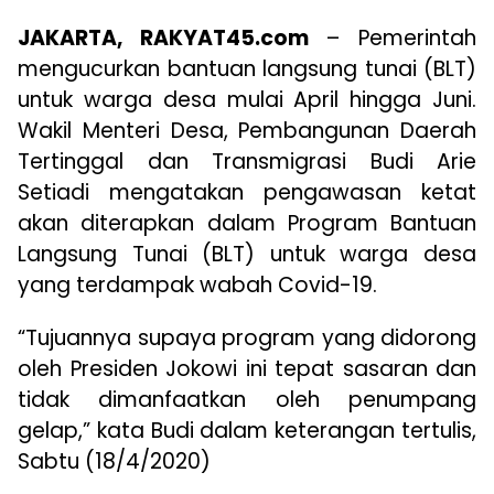
JAKARTA, RAKYAT45.com
– Pemerintah
mengucurkan bantuan langsung tunai (BLT)
untuk warga desa mulai April hingga Juni.
Wakil Menteri Desa, Pembangunan Daerah
Tertinggal dan Transmigrasi Budi Arie
Setiadi mengatakan pengawasan ketat
akan diterapkan dalam Program Bantuan
Langsung Tunai (BLT) untuk warga desa
yang terdampak wabah Covid-19.
“Tujuannya supaya program yang didorong
oleh Presiden Jokowi ini tepat sasaran dan
tidak dimanfaatkan oleh penumpang
gelap,” kata Budi dalam keterangan tertulis,
Sabtu (18/4/2020)