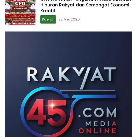
Hiburan Rakyat dan Semangat Ekonomi
Kreatif
Daerah
22 Mei 2026