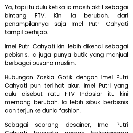
Ya, tapi itu dulu ketika ia masih aktif sebagai
bintang FTV. Kini ia berubah, dari
penampilannya saja Imel Putri Cahyati
tampil berhijab.
Imel Putri Cahyati kini lebih dikenal sebagai
pebisnis. Ia juga punya butik yang menjual
berbagai busana muslim.
Hubungan Zaskia Gotik dengan Imel Putri
Cahyati pun terlihat akur. Imel Putri yang
dulu disebut ratu FTV Indosiar itu kini
memang berubah. Ia lebih sibuk berbisnis
dan terjun ke dunia fashion.
Sebagai seorang desainer, Imel Putri