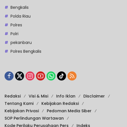
Bengkalis
Polda Riau
Polres
Polri
pekanbaru
Polres Bengkalis
Redaksi
Visi & Misi
Info Iklan
Disclaimer
Tentang Kami
Kebijakan Redaksi
Kebijakan Privasi
Pedoman Media Siber
SOP Perlindungan Wartawan
Kode Perilaku Perusahaan Pers
Indeks