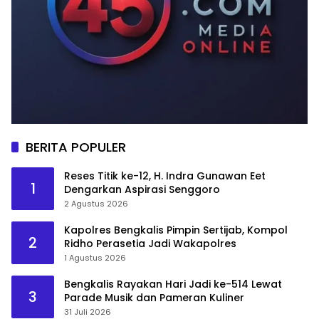
BERITA POPULER
Reses Titik ke-12, H. Indra Gunawan Eet
1
Dengarkan Aspirasi Senggoro
2 Agustus 2026
Kapolres Bengkalis Pimpin Sertijab, Kompol
2
Ridho Perasetia Jadi Wakapolres
1 Agustus 2026
Bengkalis Rayakan Hari Jadi ke-514 Lewat
3
Parade Musik dan Pameran Kuliner
31 Juli 2026