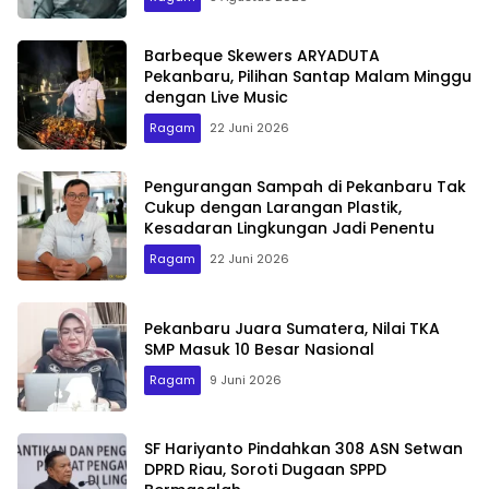
Barbeque Skewers ARYADUTA
Pekanbaru, Pilihan Santap Malam Minggu
dengan Live Music
Ragam
22 Juni 2026
Pengurangan Sampah di Pekanbaru Tak
Cukup dengan Larangan Plastik,
Kesadaran Lingkungan Jadi Penentu
Ragam
22 Juni 2026
Pekanbaru Juara Sumatera, Nilai TKA
SMP Masuk 10 Besar Nasional
Ragam
9 Juni 2026
SF Hariyanto Pindahkan 308 ASN Setwan
DPRD Riau, Soroti Dugaan SPPD