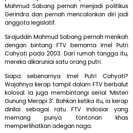
Mahmud Sabang pernah menjadi politikus
Gerindra dan pernah mencalonkan diri jadi
anggota legislatif.
Sirajuddin Mahmud Sabang pernah menikah
dengan bintang FTV bernama Imel Putri
Cahyati pada 2003. Dari rumah tangga itu,
mereka dikaruniai satu orang putri.
Siapa sebenarnya Imel Putri Cahyati?
Wajahnya kerap tampil dalam FTV berbalut
kolosal. Ia juga membintangi serial ‘Misteri
Gunung Merapi 3’. Bahkan ketika itu, ia kerap
dinilai sebagai ratu FTV Indosiar yang
memang punya tontonan khas
memperlihatkan adegan naga.