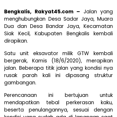
Bengkalis, Rakyat45.com –
Jalan yang
menghubungkan Desa Sadar Jaya, Muara
Dua dan Desa Bandar Jaya, Kecamatan
Siak Kecil, Kabupaten Bengkalis kembali
dirapikan.
Satu unit eksavator milik GTW kembali
bergerak, Kamis (18/6/2020), merapikan
jalan. Beberapa titik jalan yang kondisi nya
rusak parah kali ini dipasang struktur
gambangan.
Perencanaan ini bertujuan untuk
mendapatkan tebal perkerasan kaku,
beserta penulangannya, sesuai dengan