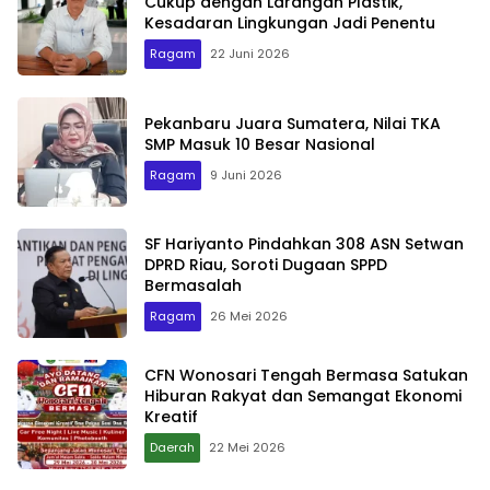
Cukup dengan Larangan Plastik,
Kesadaran Lingkungan Jadi Penentu
Ragam
22 Juni 2026
Pekanbaru Juara Sumatera, Nilai TKA
SMP Masuk 10 Besar Nasional
Ragam
9 Juni 2026
SF Hariyanto Pindahkan 308 ASN Setwan
DPRD Riau, Soroti Dugaan SPPD
Bermasalah
Ragam
26 Mei 2026
CFN Wonosari Tengah Bermasa Satukan
Hiburan Rakyat dan Semangat Ekonomi
Kreatif
Daerah
22 Mei 2026