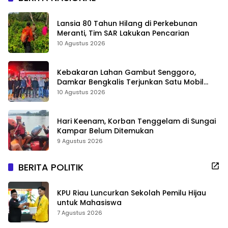
Lansia 80 Tahun Hilang di Perkebunan
Meranti, Tim SAR Lakukan Pencarian
10 Agustus 2026
Kebakaran Lahan Gambut Senggoro,
Damkar Bengkalis Terjunkan Satu Mobil
Pemadam
10 Agustus 2026
Hari Keenam, Korban Tenggelam di Sungai
Kampar Belum Ditemukan
9 Agustus 2026
BERITA POLITIK
KPU Riau Luncurkan Sekolah Pemilu Hijau
untuk Mahasiswa
7 Agustus 2026