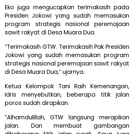
Eko juga mengucapkan terimakasih pada
Presiden Jokowi yang sudah memasukan
program strategis nasional peremajaan
sawit rakyat di Desa Muara Dua.
“Terimakasih GTW. Terimakasih Pak Presiden
Jokowi yang sudah memasukan program
strategis nasional peremajaan sawit rakyat
di Desa Muara Dua,” ujarnya.
Ketua Kelompok Tani Raih Kemenangan,
Idris menyebutkan, beberapa titik jalan
poros sudah dirapikan.
“Alhamdulillah, GTW langsung merapikan
jalan. Dan membuat gambangan