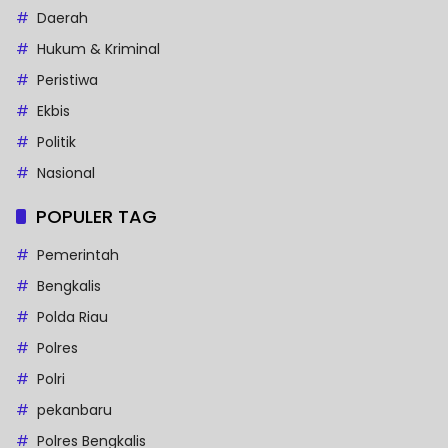
Daerah
Hukum & Kriminal
Peristiwa
Ekbis
Politik
Nasional
POPULER TAG
Pemerintah
Bengkalis
Polda Riau
Polres
Polri
pekanbaru
Polres Bengkalis