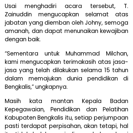
Usai menghadiri acara tersebut, T.
Zainuddin mengucapkan selamat atas
jabatan yang diemban oleh Johny, semoga
amanah, dan dapat menunaikan kewajiban
dengan baik.
“Sementara untuk Muhammad Milchan,
kami mengucapkan terimakasih atas jasa-
jasa yang telah dilakukan selama 15 tahun
dalam memajukan dunia pendidikan di
Bengkalis,” ungkapnya.
Masih kata mantan Kepala Badan
Kepegawaian, Pendidikan dan Pelatihan
Kabupaten Bengkalis itu, setiap perjumpaan
pasti terdapat perpisahan, akan tetapi, hal