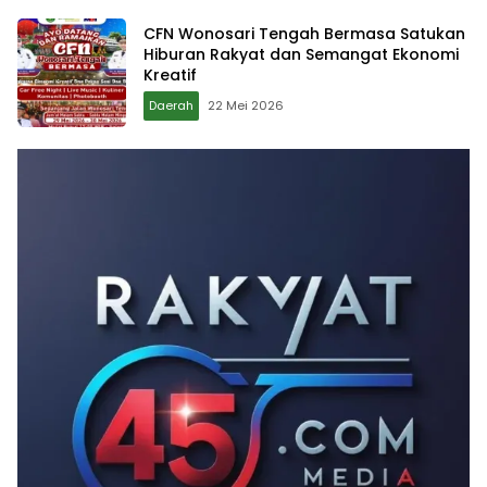
CFN Wonosari Tengah Bermasa Satukan
Hiburan Rakyat dan Semangat Ekonomi
Kreatif
Daerah
22 Mei 2026