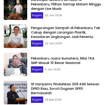
Pekanbaru, Pilihan Santap Malam Minggu
dengan Live Music
Ragam
22 Juni 2026
Pengurangan Sampah di Pekanbaru Tak
Cukup dengan Larangan Plastik,
Kesadaran Lingkungan Jadi Penentu
Ragam
22 Juni 2026
Pekanbaru Juara Sumatera, Nilai TKA
SMP Masuk 10 Besar Nasional
Ragam
9 Juni 2026
SF Hariyanto Pindahkan 308 ASN Setwan
DPRD Riau, Soroti Dugaan SPPD
Bermasalah
Ragam
26 Mei 2026