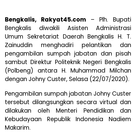
Bengkalis, Rakyat45.com
– Plh. Bupati
Bengkalis diwakili Asisten Administrasi
Umum Sekretariat Daerah Bengkalis H. T.
Zainuddin menghadiri pelantikan dan
pengambilan sumpah jabatan dan pisah
sambut Direktur Politeknik Negeri Bengkalis
(Polbeng) antara H. Muhammad Milchan
dengan Johny Custer, Selasa (22/07/2020).
Pengambilan sumpah jabatan Johny Custer
tersebut dilangsungkan secara virtual dan
dilakukan oleh Menteri Pendidikan dan
Kebudayaan Republik Indonesia Nadiem
Makarim.