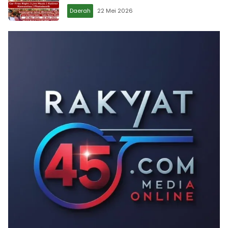
Daerah
22 Mei 2026