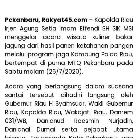
Pekanbaru, Rakyat45.com
– Kapolda Riau
Irjen Agung Setia Imam Effendi SH SIK MSI
menggelar acara wisata kuliner bakar
jagung dari hasil panen ketahanan pangan
melalui program jaga Kampung Polda Riau,
bertempat di purna MTQ Pekanbaru pada
Sabtu malam (26/7/2020).
Acara yang berlangsung dalam suasana
santai tersebut dihadiri langsung oleh
Gubernur Riau H Syamsuar, Wakil Gubernur
Riau, Kapolda Riau, Wakajati Riau, Danrem
031/WB, Danlanud Roesmin Nurjadin,
Danlanal Dumai serta pejabat utama