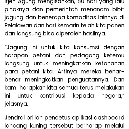
Irjen Agung mengisahkan, 80 hari yang lalu
pihaknya dan pemerintah menanam bibit
jagung dan benerapa komoditas lainnya di
Pelalawan dan hari kemarin telah kita panen
dan langsung bisa diperoleh hasilnya.
“Jagung ini untuk kita konsumsi dengan
harapan petani dan pedagang ketemu
langsung untuk meningkatkan ketahanan
para petani kita. Artinya mereka benar-
benar meningkatkan penguatannya. Dan
kami harapkan kita semua terus melakukan
ini untuk kontribusi kepada negara,”
jelasnya.
Jendral brilian pencetus aplikasi dashboard
lancang kuning tersebut berharap melalui