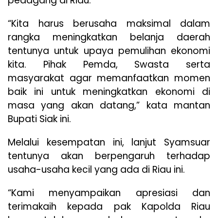
pedagang di Riau.
“Kita harus berusaha maksimal dalam
rangka meningkatkan belanja daerah
tentunya untuk upaya pemulihan ekonomi
kita. Pihak Pemda, Swasta serta
masyarakat agar memanfaatkan momen
baik ini untuk meningkatkan ekonomi di
masa yang akan datang,” kata mantan
Bupati Siak ini.
Melalui kesempatan ini, lanjut Syamsuar
tentunya akan berpengaruh terhadap
usaha-usaha kecil yang ada di Riau ini.
“Kami menyampaikan apresiasi dan
terimakaih kepada pak Kapolda Riau