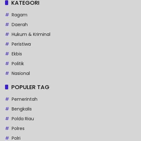
KATEGORI
Ragam
Daerah
Hukum & Kriminal
Peristiwa
Ekbis
Politik
Nasional
POPULER TAG
Pemerintah
Bengkalis
Polda Riau
Polres
Polri