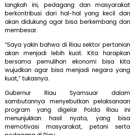
langkah ini, pedagang dan masyarakat
berkontribusi dari hal-hal yang kecil dan
akan didukung agar bisa berkembang dan
membesar.
“Saya yakin bahwa di Riau sektor pertanian
akan menjadi lebih kuat. Kita harapkan
bersama pemulihan ekonomi bisa kita
wujudkan agar bisa menjadi negara yang
kuat,” tukasnya.
Gubernur Riau Syamsuar dalam
sambutannya menyebutkan pelaksanaan
program yang digelar Polda Riau ini
menunjukkan hasil nyata, yang bisa
memotivasi masyarakat, petani serta