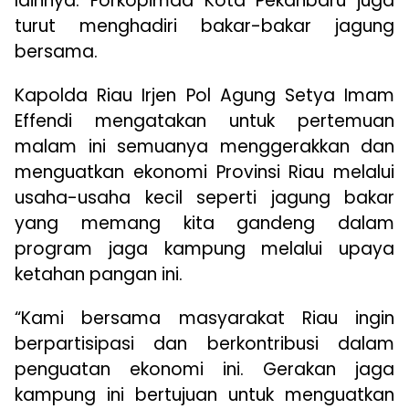
lainnya. Forkopimda Kota Pekanbaru juga
turut menghadiri bakar-bakar jagung
bersama.
Kapolda Riau Irjen Pol Agung Setya Imam
Effendi mengatakan untuk pertemuan
malam ini semuanya menggerakkan dan
menguatkan ekonomi Provinsi Riau melalui
usaha-usaha kecil seperti jagung bakar
yang memang kita gandeng dalam
program jaga kampung melalui upaya
ketahan pangan ini.
“Kami bersama masyarakat Riau ingin
berpartisipasi dan berkontribusi dalam
penguatan ekonomi ini. Gerakan jaga
kampung ini bertujuan untuk menguatkan