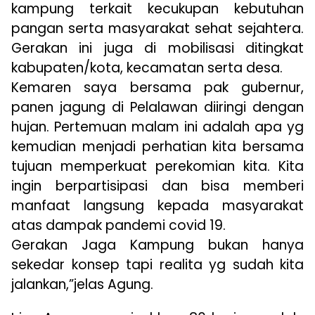
kampung terkait kecukupan kebutuhan
pangan serta masyarakat sehat sejahtera.
Gerakan ini juga di mobilisasi ditingkat
kabupaten/kota, kecamatan serta desa.
Kemaren saya bersama pak gubernur,
panen jagung di Pelalawan diiringi dengan
hujan. Pertemuan malam ini adalah apa yg
kemudian menjadi perhatian kita bersama
tujuan memperkuat perekomian kita. Kita
ingin berpartisipasi dan bisa memberi
manfaat langsung kepada masyarakat
atas dampak pandemi covid 19.
Gerakan Jaga Kampung bukan hanya
sekedar konsep tapi realita yg sudah kita
jalankan,”jelas Agung.