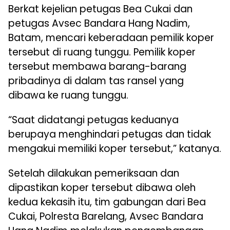
Berkat kejelian petugas Bea Cukai dan
petugas Avsec Bandara Hang Nadim,
Batam, mencari keberadaan pemilik koper
tersebut di ruang tunggu. Pemilik koper
tersebut membawa barang-barang
pribadinya di dalam tas ransel yang
dibawa ke ruang tunggu.
“Saat didatangi petugas keduanya
berupaya menghindari petugas dan tidak
mengakui memiliki koper tersebut,” katanya.
Setelah dilakukan pemeriksaan dan
dipastikan koper tersebut dibawa oleh
kedua kekasih itu, tim gabungan dari Bea
Cukai, Polresta Barelang, Avsec Bandara