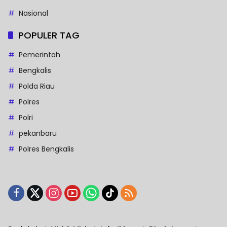
Nasional
POPULER TAG
Pemerintah
Bengkalis
Polda Riau
Polres
Polri
pekanbaru
Polres Bengkalis