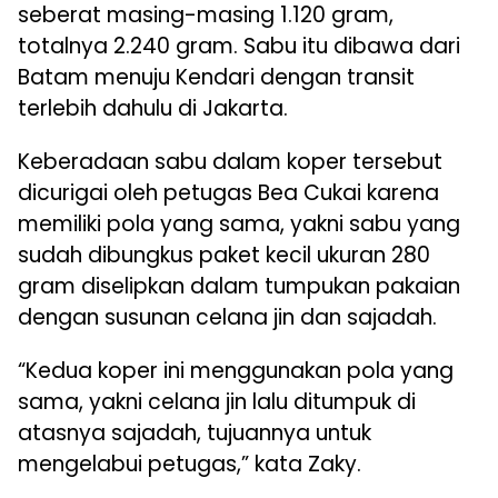
seberat masing-masing 1.120 gram,
totalnya 2.240 gram. Sabu itu dibawa dari
Batam menuju Kendari dengan transit
terlebih dahulu di Jakarta.
Keberadaan sabu dalam koper tersebut
dicurigai oleh petugas Bea Cukai karena
memiliki pola yang sama, yakni sabu yang
sudah dibungkus paket kecil ukuran 280
gram diselipkan dalam tumpukan pakaian
dengan susunan celana jin dan sajadah.
“Kedua koper ini menggunakan pola yang
sama, yakni celana jin lalu ditumpuk di
atasnya sajadah, tujuannya untuk
mengelabui petugas,” kata Zaky.