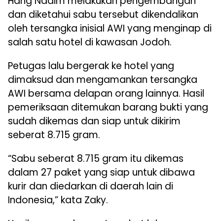
Hang Nadim melakukan pengembangan
dan diketahui sabu tersebut dikendalikan
oleh tersangka inisial AWI yang menginap di
salah satu hotel di kawasan Jodoh.
Petugas lalu bergerak ke hotel yang
dimaksud dan mengamankan tersangka
AWI bersama delapan orang lainnya. Hasil
pemeriksaan ditemukan barang bukti yang
sudah dikemas dan siap untuk dikirim
seberat 8.715 gram.
“Sabu seberat 8.715 gram itu dikemas
dalam 27 paket yang siap untuk dibawa
kurir dan diedarkan di daerah lain di
Indonesia,” kata Zaky.