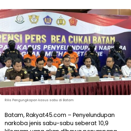
Rilis Pengungkapan kasus sabu di Batam
Batam, Rakyat45.com – Penyelundupan
narkoba jenis sabu-sabu seberat 10,9