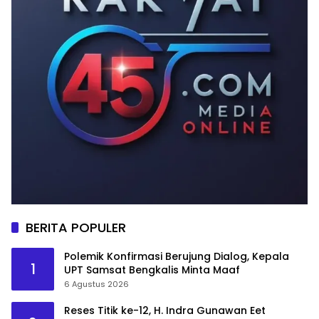
BERITA POPULER
Polemik Konfirmasi Berujung Dialog, Kepala
1
UPT Samsat Bengkalis Minta Maaf
6 Agustus 2026
Reses Titik ke-12, H. Indra Gunawan Eet