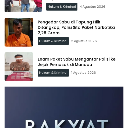
Hukum & Kriminal
4 Agustus 2026
Pengedar Sabu di Tapung Hilir
Ditangkap, Polisi Sita Paket Narkotika
2,28 Gram
Hukum & Kriminal
2 Agustus 2026
Enam Paket Sabu Mengantar Polisi ke
Jejak Pemasok di Mandau
Hukum & Kriminal
1 Agustus 2026