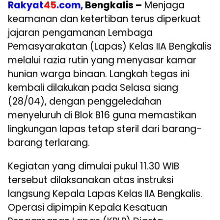
Rakyat
45
.com,
Bengkalis –
Menjaga
keamanan dan ketertiban terus diperkuat
jajaran pengamanan Lembaga
Pemasyarakatan (Lapas) Kelas IIA Bengkalis
melalui razia rutin yang menyasar kamar
hunian warga binaan. Langkah tegas ini
kembali dilakukan pada Selasa siang
(28/04), dengan penggeledahan
menyeluruh di Blok B16 guna memastikan
lingkungan lapas tetap steril dari barang-
barang terlarang.
Kegiatan yang dimulai pukul 11.30 WIB
tersebut dilaksanakan atas instruksi
langsung Kepala Lapas Kelas IIA Bengkalis.
Operasi dipimpin Kepala Kesatuan