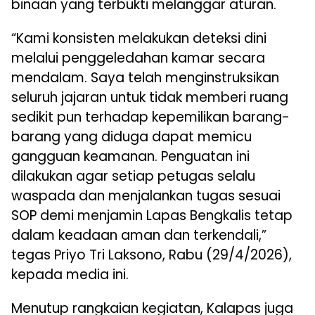
binaan yang terbukti melanggar aturan.
“Kami konsisten melakukan deteksi dini
melalui penggeledahan kamar secara
mendalam. Saya telah menginstruksikan
seluruh jajaran untuk tidak memberi ruang
sedikit pun terhadap kepemilikan barang-
barang yang diduga dapat memicu
gangguan keamanan. Penguatan ini
dilakukan agar setiap petugas selalu
waspada dan menjalankan tugas sesuai
SOP demi menjamin Lapas Bengkalis tetap
dalam keadaan aman dan terkendali,”
tegas Priyo Tri Laksono, Rabu (29/4/2026),
kepada media ini.
Menutup rangkaian kegiatan, Kalapas juga