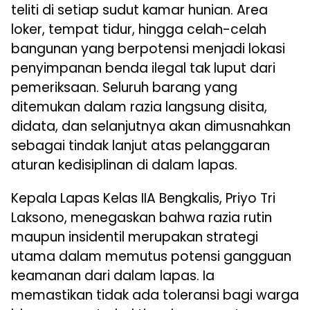
teliti di setiap sudut kamar hunian. Area
loker, tempat tidur, hingga celah-celah
bangunan yang berpotensi menjadi lokasi
penyimpanan benda ilegal tak luput dari
pemeriksaan. Seluruh barang yang
ditemukan dalam razia langsung disita,
didata, dan selanjutnya akan dimusnahkan
sebagai tindak lanjut atas pelanggaran
aturan kedisiplinan di dalam lapas.
Kepala Lapas Kelas IIA Bengkalis, Priyo Tri
Laksono, menegaskan bahwa razia rutin
maupun insidentil merupakan strategi
utama dalam memutus potensi gangguan
keamanan dari dalam lapas. Ia
memastikan tidak ada toleransi bagi warga