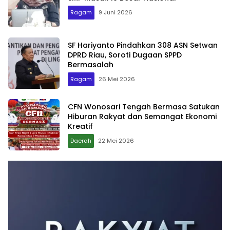
Ragam
9 Juni 2026
SF Hariyanto Pindahkan 308 ASN Setwan
DPRD Riau, Soroti Dugaan SPPD
Bermasalah
Ragam
26 Mei 2026
CFN Wonosari Tengah Bermasa Satukan
Hiburan Rakyat dan Semangat Ekonomi
Kreatif
Daerah
22 Mei 2026