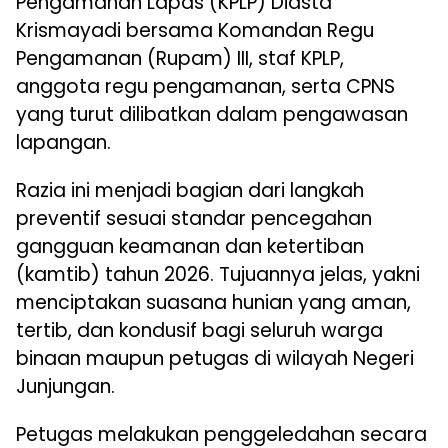
Pengamanan Lapas (KPLP) Diasta
Krismayadi bersama Komandan Regu
Pengamanan (Rupam) III, staf KPLP,
anggota regu pengamanan, serta CPNS
yang turut dilibatkan dalam pengawasan
lapangan.
Razia ini menjadi bagian dari langkah
preventif sesuai standar pencegahan
gangguan keamanan dan ketertiban
(kamtib) tahun 2026. Tujuannya jelas, yakni
menciptakan suasana hunian yang aman,
tertib, dan kondusif bagi seluruh warga
binaan maupun petugas di wilayah Negeri
Junjungan.
Petugas melakukan penggeledahan secara