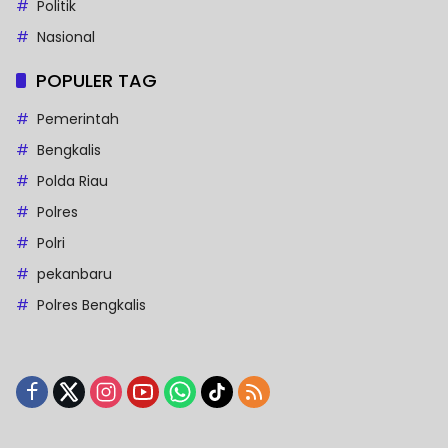
Politik
Nasional
POPULER TAG
Pemerintah
Bengkalis
Polda Riau
Polres
Polri
pekanbaru
Polres Bengkalis