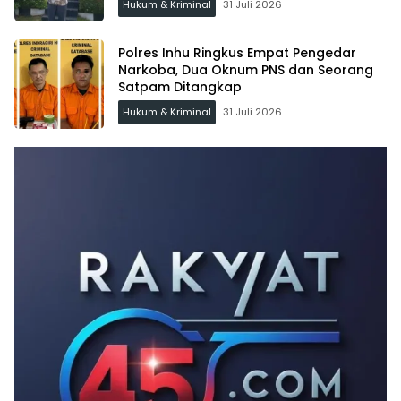
Hukum & Kriminal
31 Juli 2026
Polres Inhu Ringkus Empat Pengedar
Narkoba, Dua Oknum PNS dan Seorang
Satpam Ditangkap
Hukum & Kriminal
31 Juli 2026