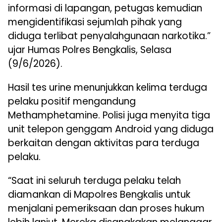
informasi di lapangan, petugas kemudian
mengidentifikasi sejumlah pihak yang
diduga terlibat penyalahgunaan narkotika.”
ujar Humas Polres Bengkalis, Selasa
(9/6/2026).
Hasil tes urine menunjukkan kelima terduga
pelaku positif mengandung
Methamphetamine. Polisi juga menyita tiga
unit telepon genggam Android yang diduga
berkaitan dengan aktivitas para terduga
pelaku.
“Saat ini seluruh terduga pelaku telah
diamankan di Mapolres Bengkalis untuk
menjalani pemeriksaan dan proses hukum