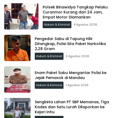
Polsek Binawidya Tangkap Pelaku
Curanmor Kurang dari 24 Jam,
Empat Motor Diamankan
Hukum & Kriminal
4 Agustus 2026
Pengedar Sabu di Tapung Hilir
Ditangkap, Polisi Sita Paket Narkotika
2,28 Gram
Hukum & Kriminal
2 Agustus 2026
Enam Paket Sabu Mengantar Polisi ke
Jejak Pemasok di Mandau
Hukum & Kriminal
1 Agustus 2026
Sengketa Lahan PT SBP Memanas, Tiga
Kades dan Satu Lurah Dilaporkan ke
Kejari Inhu