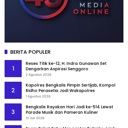
BERITA POPULER
Reses Titik ke-12, H. Indra Gunawan Eet
1
Dengarkan Aspirasi Senggoro
2 Agustus 2026
Kapolres Bengkalis Pimpin Sertijab, Kompol
2
Ridho Perasetia Jadi Wakapolres
1 Agustus 2026
Bengkalis Rayakan Hari Jadi ke-514 Lewat
3
Parade Musik dan Pameran Kuliner
31 Juli 2026