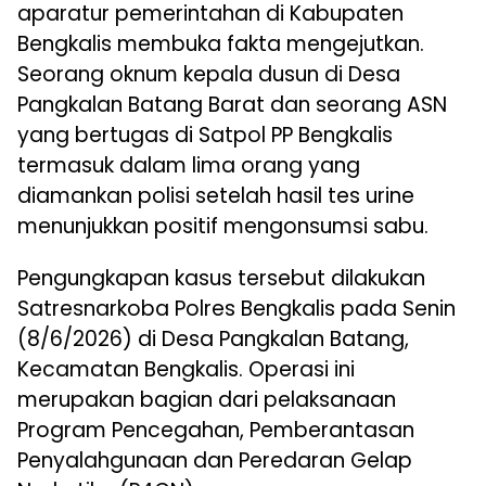
aparatur pemerintahan di Kabupaten
Bengkalis membuka fakta mengejutkan.
Seorang oknum kepala dusun di Desa
Pangkalan Batang Barat dan seorang ASN
yang bertugas di Satpol PP Bengkalis
termasuk dalam lima orang yang
diamankan polisi setelah hasil tes urine
menunjukkan positif mengonsumsi sabu.
Pengungkapan kasus tersebut dilakukan
Satresnarkoba Polres Bengkalis pada Senin
(8/6/2026) di Desa Pangkalan Batang,
Kecamatan Bengkalis. Operasi ini
merupakan bagian dari pelaksanaan
Program Pencegahan, Pemberantasan
Penyalahgunaan dan Peredaran Gelap