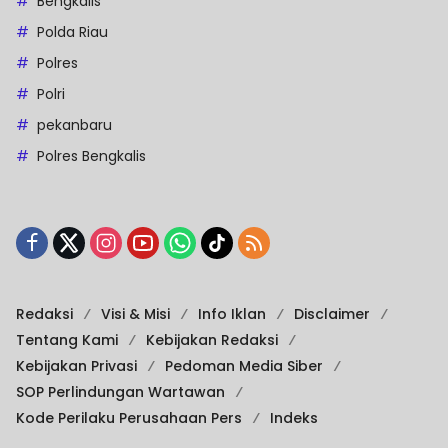
Bengkalis
Polda Riau
Polres
Polri
pekanbaru
Polres Bengkalis
Redaksi
Visi & Misi
Info Iklan
Disclaimer
Tentang Kami
Kebijakan Redaksi
Kebijakan Privasi
Pedoman Media Siber
SOP Perlindungan Wartawan
Kode Perilaku Perusahaan Pers
Indeks