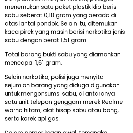
menemukan satu paket plastik klip berisi
sabu seberat 0,10 gram yang berada di
atas lantai pondok. Selain itu, ditemukan
kaca pirek yang masih berisi narkotika jenis
sabu dengan berat 1,51 gram.
Total barang bukti sabu yang diamankan
mencapai 1,61 gram.
Selain narkotika, polisi juga menyita
sejumlah barang yang diduga digunakan
untuk mengonsumsi sabu, di antaranya
satu unit telepon genggam merek Realme
warna hitam, alat hisap sabu atau bong,
serta korek api gas.
Dalam pemeriksaan awal, tersangka