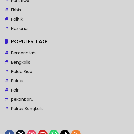
Peristiwa
Ekbis
Politik
Nasional
POPULER TAG
Pemerintah
Bengkalis
Polda Riau
Polres
Polri
pekanbaru
Polres Bengkalis