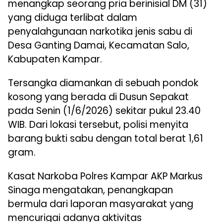
menangkap seorang pria berinisial DM (31)
yang diduga terlibat dalam
penyalahgunaan narkotika jenis sabu di
Desa Ganting Damai, Kecamatan Salo,
Kabupaten Kampar.
Tersangka diamankan di sebuah pondok
kosong yang berada di Dusun Sepakat
pada Senin (1/6/2026) sekitar pukul 23.40
WIB. Dari lokasi tersebut, polisi menyita
barang bukti sabu dengan total berat 1,61
gram.
Kasat Narkoba Polres Kampar AKP Markus
Sinaga mengatakan, penangkapan
bermula dari laporan masyarakat yang
mencurigai adanya aktivitas