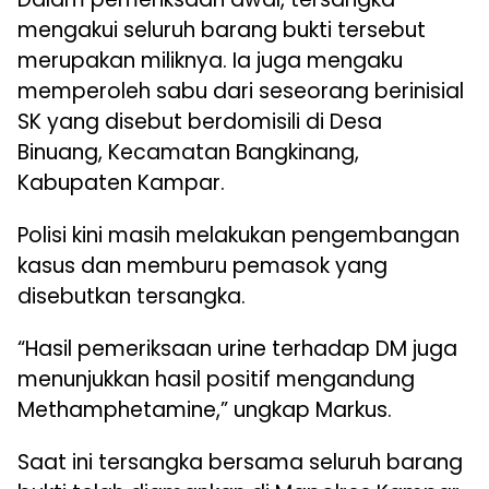
mengakui seluruh barang bukti tersebut
merupakan miliknya. Ia juga mengaku
memperoleh sabu dari seseorang berinisial
SK yang disebut berdomisili di Desa
Binuang, Kecamatan Bangkinang,
Kabupaten Kampar.
Polisi kini masih melakukan pengembangan
kasus dan memburu pemasok yang
disebutkan tersangka.
“Hasil pemeriksaan urine terhadap DM juga
menunjukkan hasil positif mengandung
Methamphetamine,” ungkap Markus.
Saat ini tersangka bersama seluruh barang