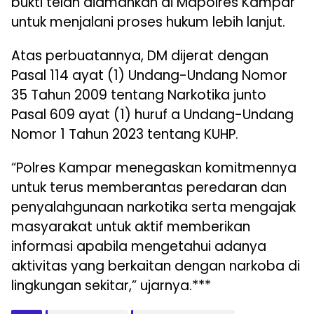
bukti telah diamankan di Mapolres Kampar
untuk menjalani proses hukum lebih lanjut.
Atas perbuatannya, DM dijerat dengan
Pasal 114 ayat (1) Undang-Undang Nomor
35 Tahun 2009 tentang Narkotika junto
Pasal 609 ayat (1) huruf a Undang-Undang
Nomor 1 Tahun 2023 tentang KUHP.
“Polres Kampar menegaskan komitmennya
untuk terus memberantas peredaran dan
penyalahgunaan narkotika serta mengajak
masyarakat untuk aktif memberikan
informasi apabila mengetahui adanya
aktivitas yang berkaitan dengan narkoba di
lingkungan sekitar,” ujarnya.***