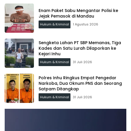
Enam Paket Sabu Mengantar Polisi ke
Jejak Pemasok di Mandau
Hukum & Kriminal
1 Agustus 2026
Sengketa Lahan PT SBP Memanas, Tiga
Kades dan Satu Lurah Dilaporkan ke
Kejari Inhu
Hukum & Kriminal
31 Juli 2026
Polres Inhu Ringkus Empat Pengedar
Narkoba, Dua Oknum PNS dan Seorang
Satpam Ditangkap
Hukum & Kriminal
31 Juli 2026