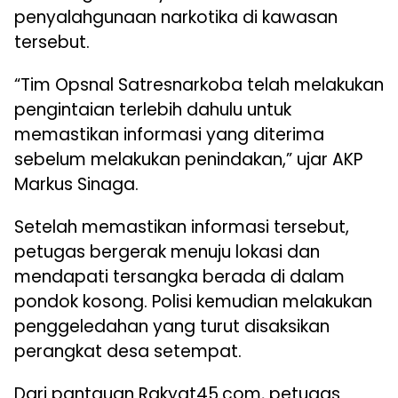
penyalahgunaan narkotika di kawasan
tersebut.
“Tim Opsnal Satresnarkoba telah melakukan
pengintaian terlebih dahulu untuk
memastikan informasi yang diterima
sebelum melakukan penindakan,” ujar AKP
Markus Sinaga.
Setelah memastikan informasi tersebut,
petugas bergerak menuju lokasi dan
mendapati tersangka berada di dalam
pondok kosong. Polisi kemudian melakukan
penggeledahan yang turut disaksikan
perangkat desa setempat.
Dari pantauan Rakyat45.com, petugas