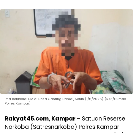
Pria berinisial DM di Desa Ganting Damai, Senin (1/6/2026). (R45/Humas
Polres Kampar)
Rakyat45.com, Kampar
– Satuan Reserse
Narkoba (Satresnarkoba) Polres Kampar