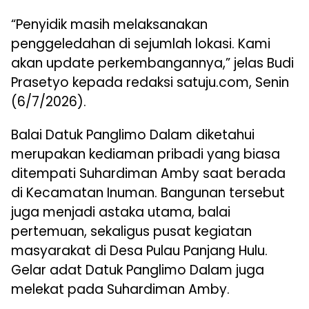
“Penyidik masih melaksanakan
penggeledahan di sejumlah lokasi. Kami
akan update perkembangannya,” jelas Budi
Prasetyo kepada redaksi satuju.com, Senin
(6/7/2026).
Balai Datuk Panglimo Dalam diketahui
merupakan kediaman pribadi yang biasa
ditempati Suhardiman Amby saat berada
di Kecamatan Inuman. Bangunan tersebut
juga menjadi astaka utama, balai
pertemuan, sekaligus pusat kegiatan
masyarakat di Desa Pulau Panjang Hulu.
Gelar adat Datuk Panglimo Dalam juga
melekat pada Suhardiman Amby.