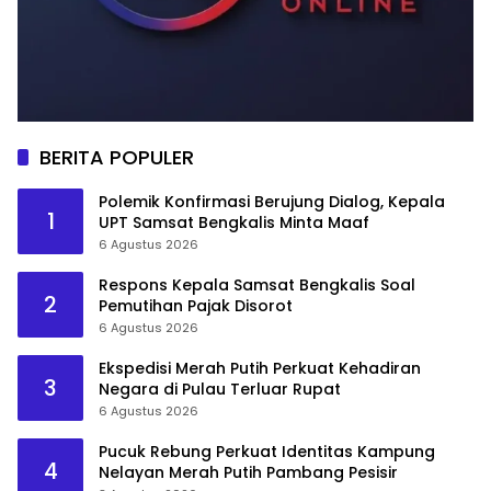
BERITA POPULER
Polemik Konfirmasi Berujung Dialog, Kepala
1
UPT Samsat Bengkalis Minta Maaf
6 Agustus 2026
Respons Kepala Samsat Bengkalis Soal
2
Pemutihan Pajak Disorot
6 Agustus 2026
Ekspedisi Merah Putih Perkuat Kehadiran
3
Negara di Pulau Terluar Rupat
6 Agustus 2026
Pucuk Rebung Perkuat Identitas Kampung
4
Nelayan Merah Putih Pambang Pesisir