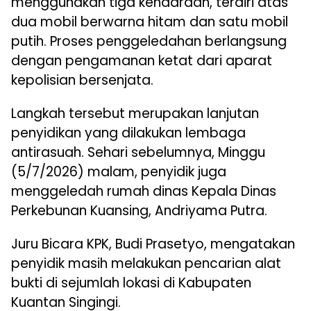
menggunakan tiga kendaraan, terdiri atas
dua mobil berwarna hitam dan satu mobil
putih. Proses penggeledahan berlangsung
dengan pengamanan ketat dari aparat
kepolisian bersenjata.
Langkah tersebut merupakan lanjutan
penyidikan yang dilakukan lembaga
antirasuah. Sehari sebelumnya, Minggu
(5/7/2026) malam, penyidik juga
menggeledah rumah dinas Kepala Dinas
Perkebunan Kuansing, Andriyama Putra.
Juru Bicara KPK, Budi Prasetyo, mengatakan
penyidik masih melakukan pencarian alat
bukti di sejumlah lokasi di Kabupaten
Kuantan Singingi.