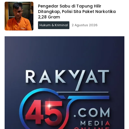
Pengedar Sabu di Tapung Hilir
Ditangkap, Polisi Sita Paket Narkotika
2,28 Gram
Hukum & Kriminal
2 Agustus 2026