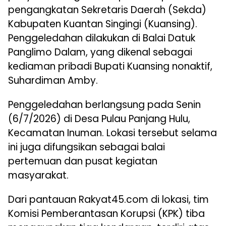
pengangkatan Sekretaris Daerah (Sekda)
Kabupaten Kuantan Singingi (Kuansing).
Penggeledahan dilakukan di Balai Datuk
Panglimo Dalam, yang dikenal sebagai
kediaman pribadi Bupati Kuansing nonaktif,
Suhardiman Amby.
Penggeledahan berlangsung pada Senin
(6/7/2026) di Desa Pulau Panjang Hulu,
Kecamatan Inuman. Lokasi tersebut selama
ini juga difungsikan sebagai balai
pertemuan dan pusat kegiatan
masyarakat.
Dari pantauan Rakyat45.com di lokasi, tim
Komisi Pemberantasan Korupsi (KPK) tiba