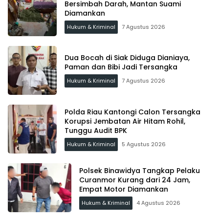
Bersimbah Darah, Mantan Suami
Diamankan
Hukum & Kriminal
7 Agustus 2026
Dua Bocah di Siak Diduga Dianiaya,
Paman dan Bibi Jadi Tersangka
Hukum & Kriminal
7 Agustus 2026
Polda Riau Kantongi Calon Tersangka
Korupsi Jembatan Air Hitam Rohil,
Tunggu Audit BPK
Hukum & Kriminal
5 Agustus 2026
Polsek Binawidya Tangkap Pelaku
Curanmor Kurang dari 24 Jam,
Empat Motor Diamankan
Hukum & Kriminal
4 Agustus 2026