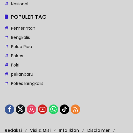
Nasional
POPULER TAG
Pemerintah
Bengkalis
Polda Riau
Polres
Polri
pekanbaru
Polres Bengkalis
Redaksi
Visi & Misi
Info Iklan
Disclaimer