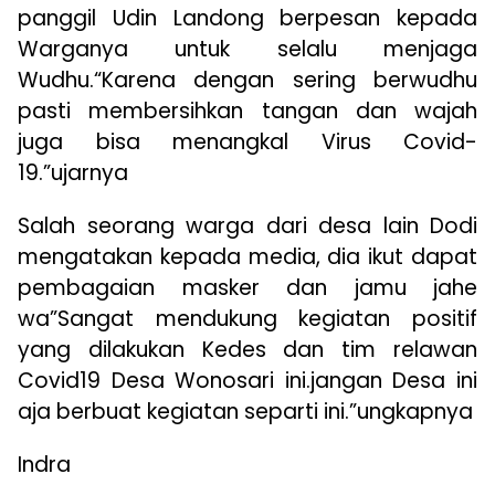
panggil Udin Landong berpesan kepada
Warganya untuk selalu menjaga
Wudhu.“Karena dengan sering berwudhu
pasti membersihkan tangan dan wajah
juga bisa menangkal Virus Covid-
19.”ujarnya
Salah seorang warga dari desa lain Dodi
mengatakan kepada media, dia ikut dapat
pembagaian masker dan jamu jahe
wa”Sangat mendukung kegiatan positif
yang dilakukan Kedes dan tim relawan
Covid19 Desa Wonosari ini.jangan Desa ini
aja berbuat kegiatan separti ini.”ungkapnya
Indra