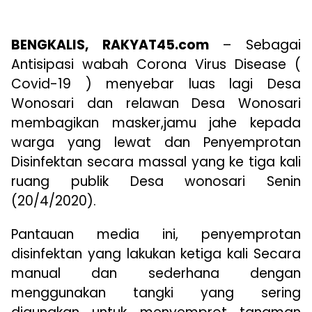
BENGKALIS, RAKYAT45.com
– Sebagai
Antisipasi wabah Corona Virus Disease (
Covid-19 ) menyebar luas lagi Desa
Wonosari dan relawan Desa Wonosari
membagikan masker,jamu jahe kepada
warga yang lewat dan Penyemprotan
Disinfektan secara massal yang ke tiga kali
ruang publik Desa wonosari Senin
(20/4/2020).
Pantauan media ini, penyemprotan
disinfektan yang lakukan ketiga kali Secara
manual dan sederhana dengan
menggunakan tangki yang sering