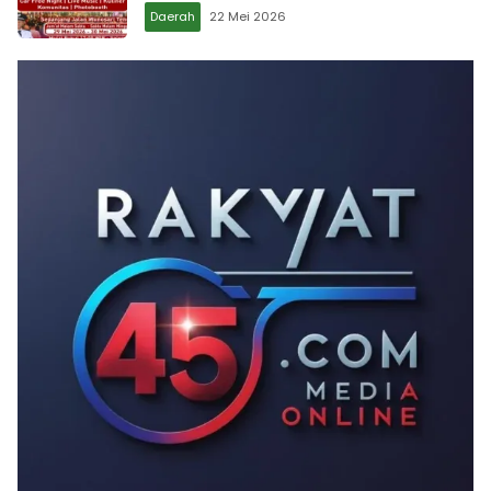
Daerah
22 Mei 2026