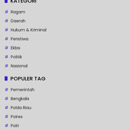
KATEGORI
Ragam
Daerah
Hukum & Kriminal
Peristiwa
Ekbis
Politik
Nasional
POPULER TAG
Pemerintah
Bengkalis
Polda Riau
Polres
Polri