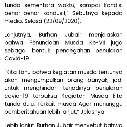
tunda sementara waktu, sampai Kondisi
benar-benar kondusif,” Sebutnya kepada
media, Selasa (22/09/2020).
Lanjutnya, Burhan Jubair menjelaskan
bahwa Penundaan Musda Ke-VII juga
sebagai bentuk pencegahan penularan
Covid-19.
“Kita tahu bahwa kegiatan musda tentunya
akan mengumpulkan orang banyak, jadi
untuk menghindari terjadinya penularan
covid-19 terpaksa Kegiatan Musda kita
tunda dulu. Terkait musda Agar menunggu
pemberitahuan lebih lanjut,” Jelasnya.
Lebih lanjut, Burhan Jubair menyebut bahwa