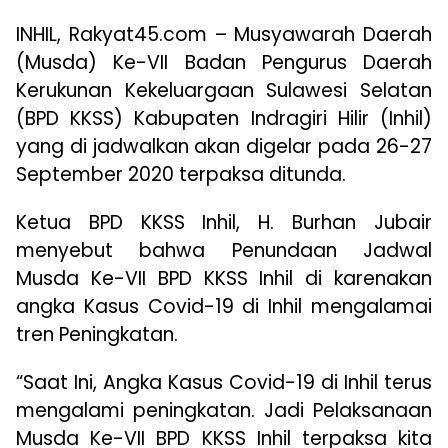
INHIL, Rakyat45.com – Musyawarah Daerah
(Musda) Ke-VII Badan Pengurus Daerah
Kerukunan Kekeluargaan Sulawesi Selatan
(BPD KKSS) Kabupaten Indragiri Hilir (Inhil)
yang di jadwalkan akan digelar pada 26-27
September 2020 terpaksa ditunda.
Ketua BPD KKSS Inhil, H. Burhan Jubair
menyebut bahwa Penundaan Jadwal
Musda Ke-VII BPD KKSS Inhil di karenakan
angka Kasus Covid-19 di Inhil mengalamai
tren Peningkatan.
“Saat Ini, Angka Kasus Covid-19 di Inhil terus
mengalami peningkatan. Jadi Pelaksanaan
Musda Ke-VII BPD KKSS Inhil terpaksa kita