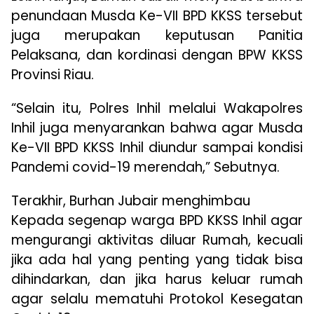
penundaan Musda Ke-VII BPD KKSS tersebut
juga merupakan keputusan Panitia
Pelaksana, dan kordinasi dengan BPW KKSS
Provinsi Riau.
“Selain itu, Polres Inhil melalui Wakapolres
Inhil juga menyarankan bahwa agar Musda
Ke-VII BPD KKSS Inhil diundur sampai kondisi
Pandemi covid-19 merendah,” Sebutnya.
Terakhir, Burhan Jubair menghimbau
Kepada segenap warga BPD KKSS Inhil agar
mengurangi aktivitas diluar Rumah, kecuali
jika ada hal yang penting yang tidak bisa
dihindarkan, dan jika harus keluar rumah
agar selalu mematuhi Protokol Kesegatan