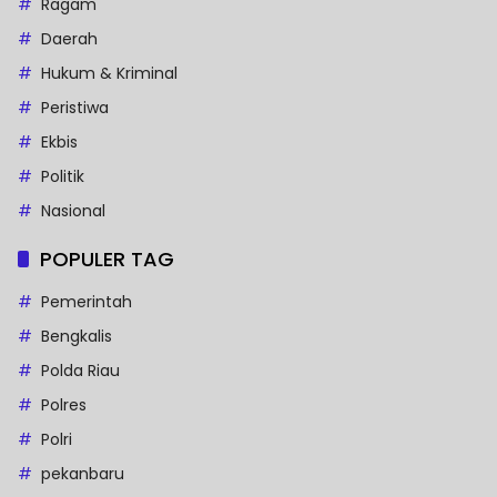
Ragam
Daerah
Hukum & Kriminal
Peristiwa
Ekbis
Politik
Nasional
POPULER TAG
Pemerintah
Bengkalis
Polda Riau
Polres
Polri
pekanbaru