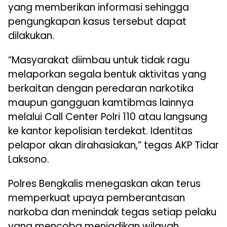
yang memberikan informasi sehingga
pengungkapan kasus tersebut dapat
dilakukan.
“Masyarakat diimbau untuk tidak ragu
melaporkan segala bentuk aktivitas yang
berkaitan dengan peredaran narkotika
maupun gangguan kamtibmas lainnya
melalui Call Center Polri 110 atau langsung
ke kantor kepolisian terdekat. Identitas
pelapor akan dirahasiakan,” tegas AKP Tidar
Laksono.
Polres Bengkalis menegaskan akan terus
memperkuat upaya pemberantasan
narkoba dan menindak tegas setiap pelaku
yang mencoba menjadikan wilayah