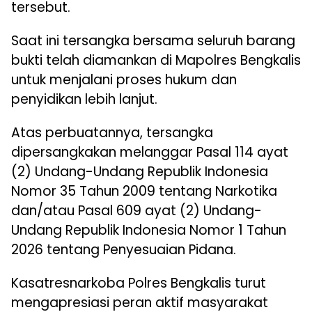
tersebut.
Saat ini tersangka bersama seluruh barang
bukti telah diamankan di Mapolres Bengkalis
untuk menjalani proses hukum dan
penyidikan lebih lanjut.
Atas perbuatannya, tersangka
dipersangkakan melanggar Pasal 114 ayat
(2) Undang-Undang Republik Indonesia
Nomor 35 Tahun 2009 tentang Narkotika
dan/atau Pasal 609 ayat (2) Undang-
Undang Republik Indonesia Nomor 1 Tahun
2026 tentang Penyesuaian Pidana.
Kasatresnarkoba Polres Bengkalis turut
mengapresiasi peran aktif masyarakat