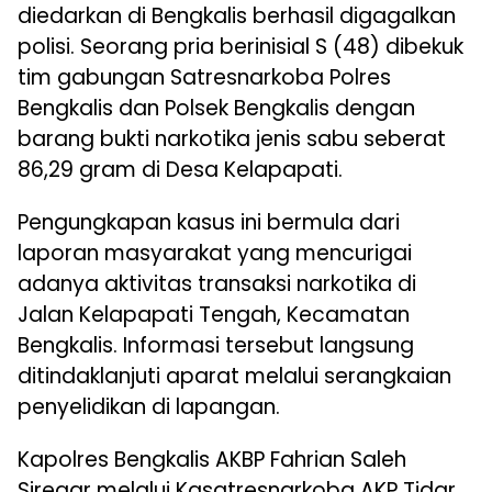
diedarkan di Bengkalis berhasil digagalkan
polisi. Seorang pria berinisial S (48) dibekuk
tim gabungan Satresnarkoba Polres
Bengkalis dan Polsek Bengkalis dengan
barang bukti narkotika jenis sabu seberat
86,29 gram di Desa Kelapapati.
Pengungkapan kasus ini bermula dari
laporan masyarakat yang mencurigai
adanya aktivitas transaksi narkotika di
Jalan Kelapapati Tengah, Kecamatan
Bengkalis. Informasi tersebut langsung
ditindaklanjuti aparat melalui serangkaian
penyelidikan di lapangan.
Kapolres Bengkalis AKBP Fahrian Saleh
Siregar melalui Kasatresnarkoba AKP Tidar