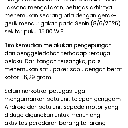
Laksono mengatakan, petugas akhirnya
menemukan seorang pria dengan gerak-
gerik mencurigakan pada Senin (8/6/2026)
sekitar pukul 15.00 WIB.
Tim kemudian melakukan pengepungan
dan penggeledahan terhadap terduga
pelaku. Dari tangan tersangka, polisi
menemukan satu paket sabu dengan berat
kotor 86,29 gram.
Selain narkotika, petugas juga
mengamankan satu unit telepon genggam
Android dan satu unit sepeda motor yang
diduga digunakan untuk menunjang
aktivitas peredaran barang terlarang