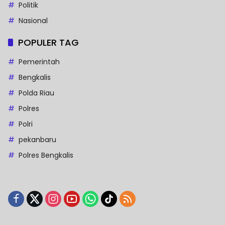
Politik
Nasional
POPULER TAG
Pemerintah
Bengkalis
Polda Riau
Polres
Polri
pekanbaru
Polres Bengkalis