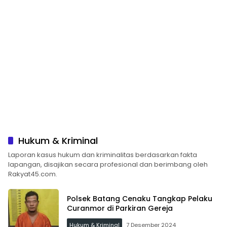
Hukum & Kriminal
Laporan kasus hukum dan kriminalitas berdasarkan fakta
lapangan, disajikan secara profesional dan berimbang oleh
Rakyat45.com.
Polsek Batang Cenaku Tangkap Pelaku
Curanmor di Parkiran Gereja
Hukum & Kriminal
7 Desember 2024