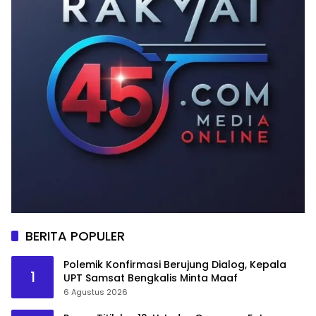
BERITA POPULER
Polemik Konfirmasi Berujung Dialog, Kepala
1
UPT Samsat Bengkalis Minta Maaf
6 Agustus 2026