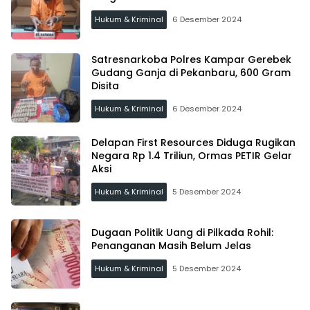
Hukum & Kriminal
6 Desember 2024
Satresnarkoba Polres Kampar Gerebek
Gudang Ganja di Pekanbaru, 600 Gram
Disita
Hukum & Kriminal
6 Desember 2024
Delapan First Resources Diduga Rugikan
Negara Rp 1.4 Triliun, Ormas PETIR Gelar
Aksi
Hukum & Kriminal
5 Desember 2024
Dugaan Politik Uang di Pilkada Rohil:
Penanganan Masih Belum Jelas
Hukum & Kriminal
5 Desember 2024