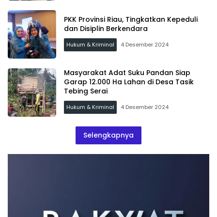
PKK Provinsi Riau, Tingkatkan Kepeduli
dan Disiplin Berkendara
Hukum & Kriminal
4 Desember 2024
Masyarakat Adat Suku Pandan Siap
Garap 12.000 Ha Lahan di Desa Tasik
Tebing Serai
Hukum & Kriminal
4 Desember 2024
Selengkapnya