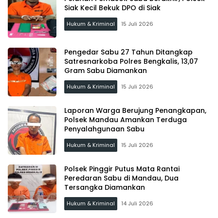
Siak Kecil Bekuk DPO di Siak
Hukum & Kriminal
15 Juli 2026
Pengedar Sabu 27 Tahun Ditangkap
Satresnarkoba Polres Bengkalis, 13,07
Gram Sabu Diamankan
Hukum & Kriminal
15 Juli 2026
Laporan Warga Berujung Penangkapan,
Polsek Mandau Amankan Terduga
Penyalahgunaan Sabu
Hukum & Kriminal
15 Juli 2026
Polsek Pinggir Putus Mata Rantai
Peredaran Sabu di Mandau, Dua
Tersangka Diamankan
Hukum & Kriminal
14 Juli 2026