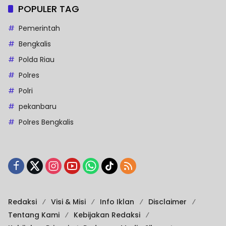
POPULER TAG
Pemerintah
Bengkalis
Polda Riau
Polres
Polri
pekanbaru
Polres Bengkalis
Redaksi
Visi & Misi
Info Iklan
Disclaimer
Tentang Kami
Kebijakan Redaksi